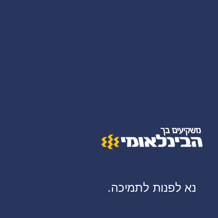
נא לפנות לתמיכה.