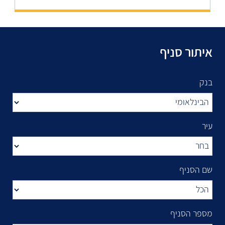
איתור סניף
בנק
עיר
שם הסניף
מספר הסניף