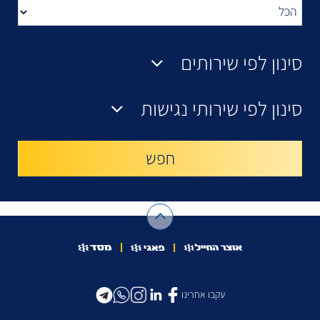
סינון לפי שירותים
סינון לפי שירותי נגישות
עקבו אחרינו