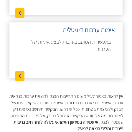
אימות ערבות דיגיטלית
באפשרות המוטב בערבות לבצע אימות של
הערבות
אין לראות באמור לעיל משום התחייבות הבנק להוצאת ערבות בנקאית
או מתן אשראי. הוצאת הערבות ומתן אשראי כפופים לשיקול דעתו של
הבנק ולהמצאת בטחונות, ככל שידרשו. הבקשה תיחשב כסופית רק
לאחר חתימה על טופס הבקשה המקובל בבנק, על פי זכויות החתימה
שנמסרו לבנק.
אי עמידה בפירעון האשראי עלולה לגרור חיוב בריבית
פיגורים והליכי הוצאה לפועל.