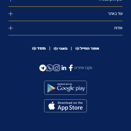
עוד באתר
אודות
עקבו אחרינו