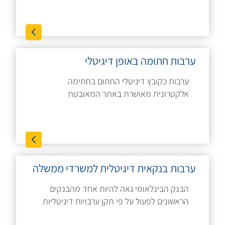
ערבות חתומה באופן דיגיטלי
ערבות כקובץ דיגיטלי החתום בחתימה
אלקטרונית מאושרת באתר המאובטח
ערבות בנקאית דיגיטלית למשרדי ממשלה
הבנק הבינלאומי גאה להיות אחד מהבנקים
הראשונים לפעול על פי תקן ערבויות דיגיטליות