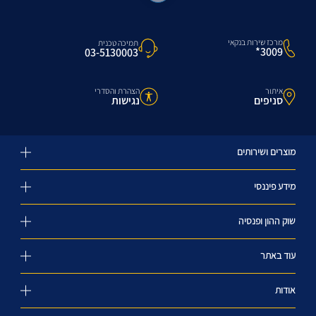
מרכז שירות בנקאי
תמיכה טכנית
3009*
03-5130003
איתור
הצהרת והסדרי
סניפים
נגישות
מוצרים ושירותים
מידע פיננסי
שוק ההון ופנסיה
עוד באתר
אודות