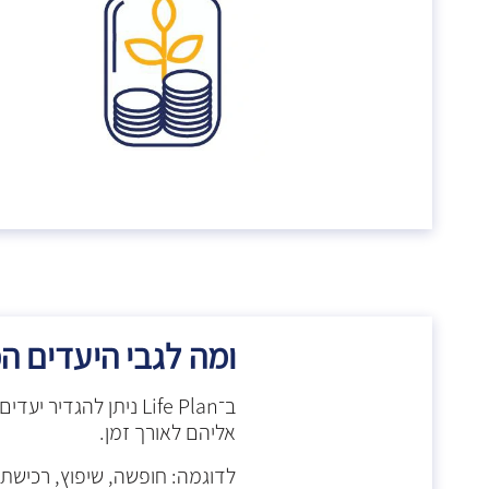
ומה לגבי היעדים ה
ב־Life Plan ניתן להג
אליהם לאורך זמן.
לדוגמה: חופשה, שיפוץ, רכישת 