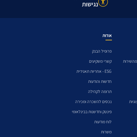
נגישות
אודות
פרופיל הבנק
מהשירות
קשרי משקיעים
ESG - אחריות תאגידית
חדשות והודעות
תרומה לקהילה
גיות
נכסים להשכרה ומכירה
פינטק וחדשנות בבינלאומי
לוח מודעות
משרות