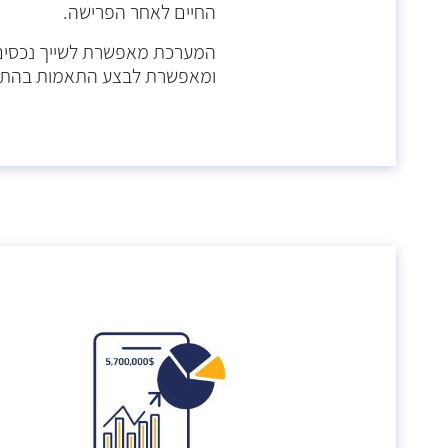
החיים לאחר הפרישה.
המערכת מאפשרת לשייך נכסים ק
ומאפשרת לבצע התאמות בהתאם