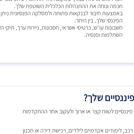
חכמה ונוחה את ההתנהלות הכלכלית השוטפת שלך.
באמצעות חיבור לבנקאות פתוחה ולמסלקה הפנסיונית ניתן 
הפיננסי שלך, בין היתר:
חשבונות עו״ש, כרטיסי אשראי, חסכונות, ניירות ערך, תיקי ה
השתלמות ופנסיה.
פיננסיים שלך?
דיר יעדים פיננסיים לטווח קצר או ארוך ולעקוב אחר ההתקדמות
רכב, לימודים אקדמיים לילדים, רכישת דירה או תכנון