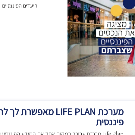
היעדים הפיננסיים
מערכת LIFE PLAN מאפש
פיננסית
Life Plan מרכזת עבורך במקום אחד את המידע הפיננ