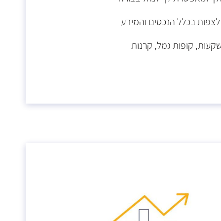
לצפות בכלל הנכסים והמידע
שקעות, קופות גמל, קרנות