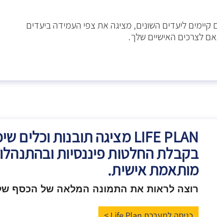
יימים ליעדים השונים, מציגה את צפי העמידה ביעדים
 לצרכים האישיים שלך.
LIFE PLAN מציגה תובנות וכלים 
בקבלת החלטות פיננסיות ובהתנהלו
מותאמת אישית.
רוצה לראות את התמונה המלאה של הכסף של
כניסה למערכת Life Plan >