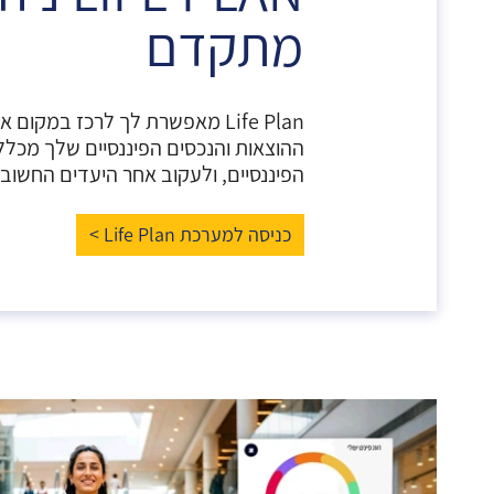
מתקדם
Life Plan מאפשרת לך לרכז במקו
ההוצאות והנכסים הפיננסיים שלך מכלל
הפיננסיים, ולעקוב אחר היעדים החשובי
כניסה למערכת Life Plan >