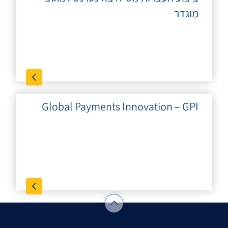
מוגדר
Global Payments Innovation – GPI