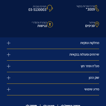
מרכז שירות בנקאי
תמיכה טכנית
3009*
03-5130003
איתור
הצהרת והסדרי
סניפים
נגישות
מחלקות עסקיות
שירותים ופעולות בנקאיות
מט"ח וסחר חוץ
שוק ההון
מידע שימושי