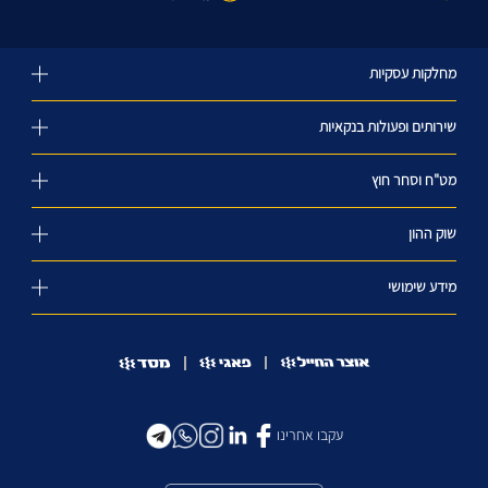
מחלקות עסקיות
שירותים ופעולות בנקאיות
מט"ח וסחר חוץ
שוק ההון
מידע שימושי
עקבו אחרינו