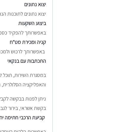
יצוא נתונים
יצוא נתונים לתוכנות ה
ביצוע השקעות
באפשרותך להפקיד כספים 
קניה ומכירת מט"ח
באפשרותך לרכוש ולמכור
התכתבות עם בנקאי
במסגרת השירות, תוכל לש
והאפליקציה הסלולרית, ו
ניתן לפנות בבקשה לקבל
בקשת אשראי, בירור לגבי עמ
קביעת הרכבי חתימה יחו
באפשרות הלקוח העסקי ל