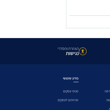
הצהרת והסדרי
נגישות
מידע שימושי
רסה
סניפי עסקים
ות
שירותים לעסקים