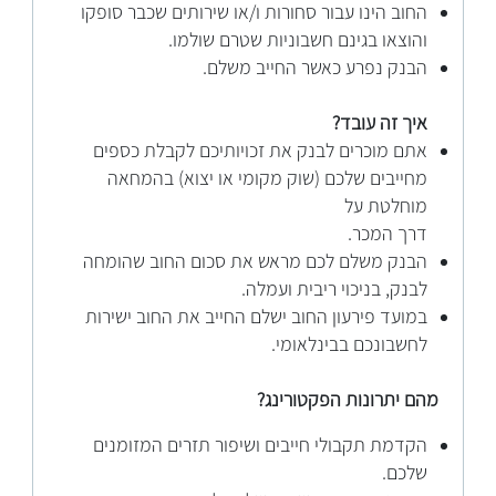
החוב הינו עבור סחורות ו/או שירותים שכבר סופקו
והוצאו בגינם חשבוניות שטרם שולמו.
הבנק נפרע כאשר החייב משלם.
איך זה עובד?
אתם מוכרים לבנק את זכויותיכם לקבלת כספים
מחייבים שלכם (שוק מקומי או יצוא) בהמחאה
מוחלטת על
דרך המכר.
הבנק משלם לכם מראש את סכום החוב שהומחה
לבנק, בניכוי ריבית ועמלה.
במועד פירעון החוב ישלם החייב את החוב ישירות
לחשבונכם בבינלאומי.
מהם יתרונות הפקטורינג?
הקדמת תקבולי חייבים ושיפור תזרים המזומנים
שלכם.