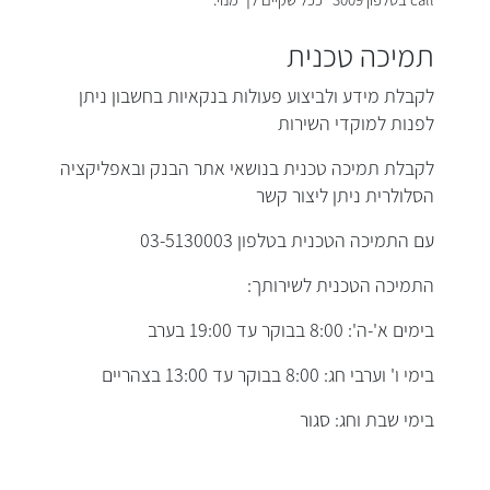
call בטלפון 3009* ככל שקיים לך מנוי.
תמיכה טכנית
לקבלת מידע ולביצוע פעולות בנקאיות בחשבון ניתן
לפנות למוקדי השירות
לקבלת תמיכה טכנית בנושאי אתר הבנק ובאפליקציה
הסלולרית ניתן ליצור קשר
עם התמיכה הטכנית בטלפון 03-5130003
התמיכה הטכנית לשירותך:
בימים א'-ה': 8:00 בבוקר עד 19:00 בערב
בימי ו' וערבי חג: 8:00 בבוקר עד 13:00 בצהריים
בימי שבת וחג: סגור