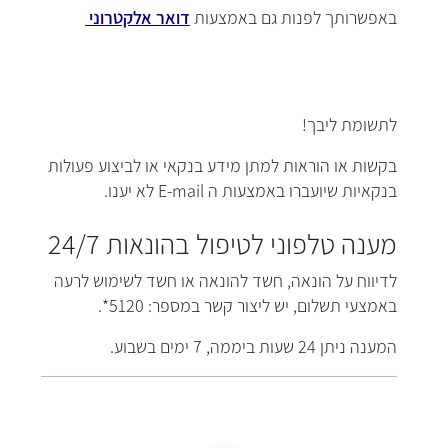
באפשרותך לפנות גם באמצעות
דואר אלקטרוני
לתשומת ליבך!
בקשות או הוראות למתן מידע בנקאי או לביצוע פעולות
בנקאיות שיועברו באמצעות ה E-mail לא יענו.
מענה טלפוני לטיפול בהונאות 24/7
לדיווח על הונאה, חשד להונאה או חשד לשימוש לרעה
באמצעי תשלום, יש ליצור קשר במספר: 5120*.
המענה ניתן 24 שעות ביממה, 7 ימים בשבוע.