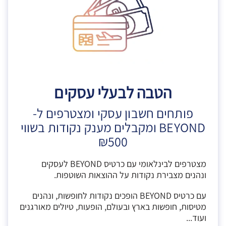
הטבה לבעלי עסקים
פותחים חשבון עסקי ומצטרפים ל-
BEYOND ומקבלים מענק נקודות בשווי
₪500
מצטרפים לבינלאומי עם כרטיס BEYOND לעסקים
ונהנים מצבירת נקודות על ההוצאות השוטפות.
עם כרטיס BEYOND הופכים נקודות לחופשות, ונהנים
מטיסות, חופשות בארץ ובעולם, הופעות, טיולים מאורגנים
ועוד...