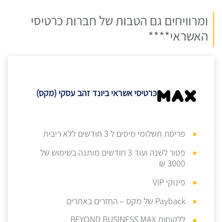
ומרוויחים גם הטבות של חברות כרטיסי
האשראי****
כרטיסי אשראי ביונד זהב עסקי (מקס)
פריסת תשלומי מיסים ל 3 חודשים ללא ריבית
פטור לשנה ועוד 3 חודשים מותנה בשימוש של
3000 ₪
פינוקי VIP
Payback של מקס – החזרים באתרים
ללקוחות BEYOND BUSINESS MAX