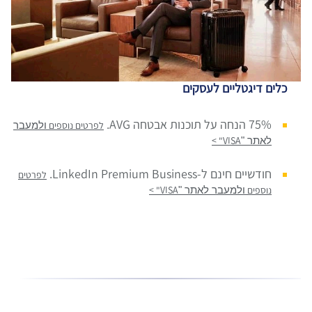
כלים דיגטליים לעסקים
75% הנחה על תוכנות אבטחה AVG.
לפרטים נוספים
ולמעבר
לאתר "
VISA
"
>
חודשיים חינם ל-LinkedIn Premium Business.
לפרטים
נוספים
ולמעבר לאתר "
VISA
"
>