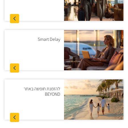
Smart Delay
להזמנת חופשה באתר
BEYOND