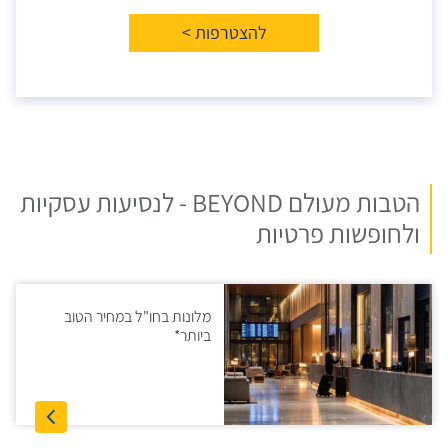
להצטרפות >
הטבות מעולם BEYOND - לנסיעות עסקיות
ולחופשות פרטיות
מלונות בחו"ל במחיר הטוב
ביותר*