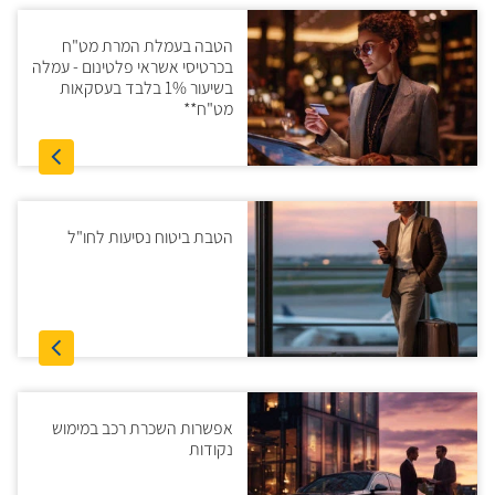
הטבה בעמלת המרת מט"ח
בכרטיסי אשראי פלטינום - עמלה
בשיעור 1% בלבד בעסקאות
מט"ח**
הטבת ביטוח נסיעות לחו"ל
אפשרות השכרת רכב במימוש
נקודות