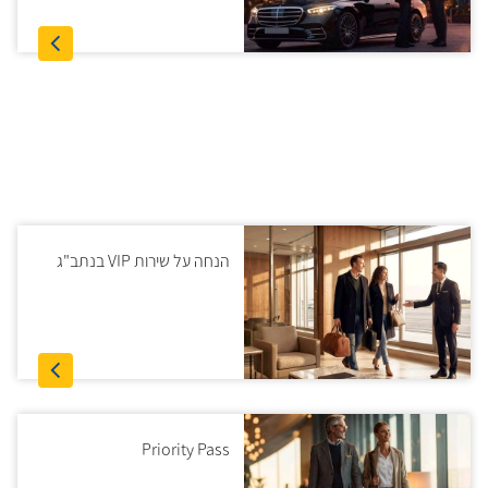
הנחה על שירות VIP בנתב"ג
Priority Pass