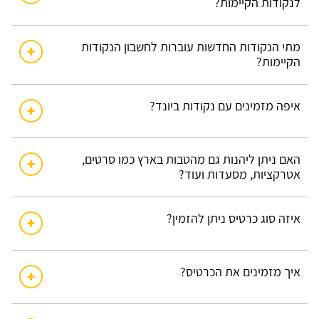
לנקודות הקיימות?
מתי הנקודות החדשות עוברות לחשבון הנקודות
הקיימות?
איפה מזמינים עם נקודות ביונד?
האם ניתן ליהנות גם מהטבות בארץ כמו סרטים,
אטרקציות, מסעדות ועוד?
איזה סוג כרטיס ניתן להזמין?
איך מזמינים את הכרטיס?