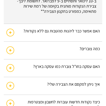
ב-10 לינואר ותסתיים ב-9 לפברואר. לתשומת ליבך-
צבירת הנקודות מותנית בקיומה של רמת שירות
מתאימה, כמפורט בתקנון הצבירה**
האם אפשר כבר ליהנות מהטבות גם ללא נקודות?
כמה צוברים?
האם עסקה בחו"ל צוברת כמו עסקה בארץ?
איך ניתן למקסם את הצבירה שלי?
כיצד נקודות חדשות עוברות לחשבון ומצטרפות