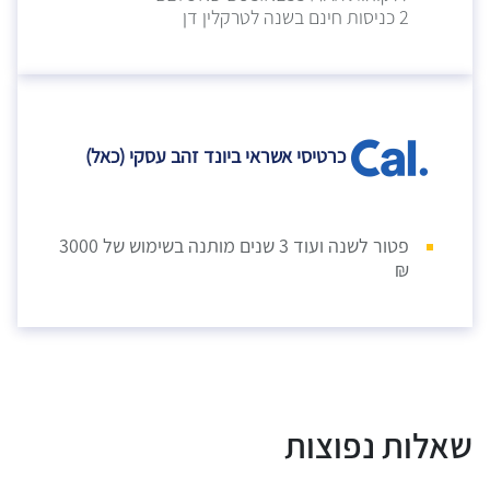
2 כניסות חינם בשנה לטרקלין דן
כרטיסי אשראי ביונד זהב עסקי (כאל)
פטור לשנה ועוד 3 שנים מותנה בשימוש של 3000
₪
שאלות נפוצות