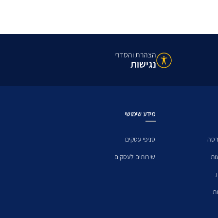
הצהרת והסדרי
נגישות
מידע שימושי
רסה
סניפי עסקים
ות
שירותים לעסקים
ת