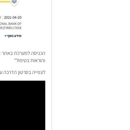
הכניסה למערכת באתר ה
והוראות בטיפול"
לצפייה בסרטון הדרכה ע