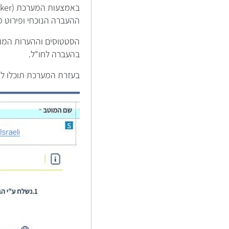
ההעברה הנוכחי ופירוט 
בהעברה לחו"ל.
בעזרת המערכת תוכלו לקבל קבלת הודעת s