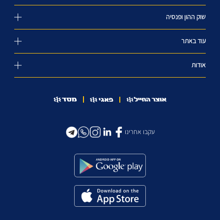
שוק ההון ופנסיה
עוד באתר
אודות
עקבו אחרינו