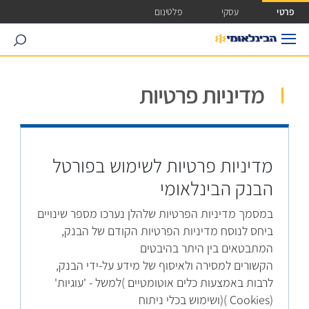
ישה ישירה לכפתור כניסה לחשבונך
פרטי
עסקי
פלטינום
search
מדיניות פרטיות
מדיניות פרטיות לשימוש בפורטל
הבנק הבינלאומי
במסמך מדיניות הפרטיות שלהלן נערכו מספר שינויים
ביחס לנוסח מדיניות הפרטיות הקודם של הבנק,
המתבטאים בין היתר בהיבטים
הקשורים למסירה ולאיסוף של מידע על-ידי הבנק,
לרבות באמצעות כלים אוטומטיים )למשל - 'עוגיות'
(Cookies )(ושימוש בכלי ניתוח