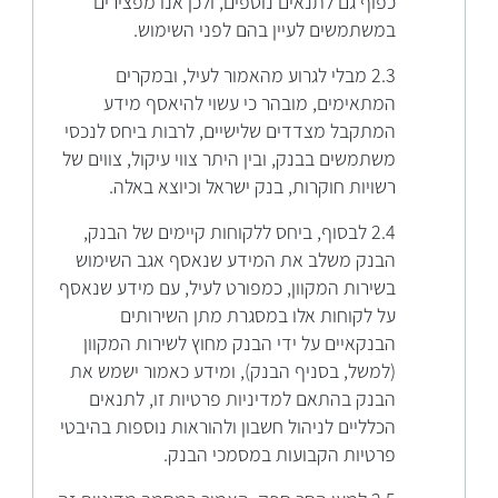
כפוף גם לתנאים נוספים, ולכן אנו מפצירים
במשתמשים לעיין בהם לפני השימוש.
2.3 מבלי לגרוע מהאמור לעיל, ובמקרים
המתאימים, מובהר כי עשוי להיאסף מידע
המתקבל מצדדים שלישיים, לרבות ביחס לנכסי
משתמשים בבנק, ובין היתר צווי עיקול, צווים של
רשויות חוקרות, בנק ישראל וכיוצא באלה.
2.4 לבסוף, ביחס ללקוחות קיימים של הבנק,
הבנק משלב את המידע שנאסף אגב השימוש
בשירות המקוון, כמפורט לעיל, עם מידע שנאסף
על לקוחות אלו במסגרת מתן השירותים
הבנקאיים על ידי הבנק מחוץ לשירות המקוון
(למשל, בסניף הבנק), ומידע כאמור ישמש את
הבנק בהתאם למדיניות פרטיות זו, לתנאים
הכלליים לניהול חשבון ולהוראות נוספות בהיבטי
פרטיות הקבועות במסמכי הבנק.