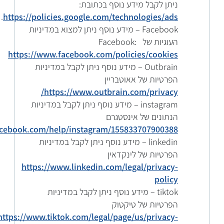
ניתן לקבל מידע נוסף בכתובת:
.
https://policies.google.com/technologies/ads
Facebook – מידע נוסף ניתן למצוא במדיניות
העוגיות של Facebook:
https://www.facebook.com/policies/cookies
Outbrain – מידע נוסף ניתן לקבל במדיניות
הפרטיות של אאוטבריין
https://www.outbrain.com/privacy/
instagram – מידע נוסף ניתן לקבל במדיניות
הנתונים של אינסטגרם
acebook.com/help/instagram/155833707900388
linkedin – מידע נוסף ניתן לקבל במדיניות
הפרטיות של לינקדאין
https://www.linkedin.com/legal/privacy-
policy
tiktok – מידע נוסף ניתן לקבל במדיניות
הפרטיות של טיקטוק
https://www.tiktok.com/legal/page/us/privacy-