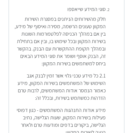
סוגי המידע שייאספו
חלק מהשירותים הניתנים במסגרת השירות
המקוון טעונים הרשמה, מסירה ואיסוף של מידע,
בין אם במהלך הכניסה לפלטפורמות השונות
בשירות המקוון ובכל שימוש בו, ובין אם בתחילת
ובמהלך תקופת ההתקשרות עם הבנק. בהקשר
זה, הבנק אוסף ושומר את סוגי המידע הבאים
ביחס למשתמשים בשירות המקוון:
2.1 כל מידע טכני גלוי אשר זמין לבנק אגב
השימוש של המשתמשים בשירות המקוון, מידע
כאמור הנמסר אודות המשתמשים, לרבות טרם
הזדהות כמשתמש בשירות, ובכלל זה:
מידע אודות התנהגות המשתמשים - כגון דפוסי
פעילות בשירות המקוון, שעות הגלישה, נתיב
הגלישה, ביקורים בדפים ומודעות טרם ולאחר
הגעה לשירות המקוון;