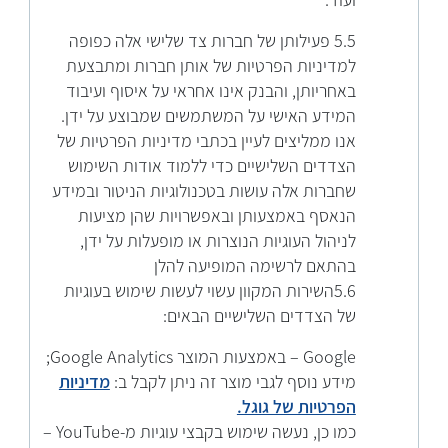
ועוד.
5.5 פעילותן של חברות צד שלישי אלה כפופה
למדיניות הפרטיות של אותן חברות ומתבצעת
באחריותן, והבנק אינו אחראי על איסוף ועיבוד
המידע האישי על המשתמשים שמבוצע על ידן.
אנו ממליצים לעיין בכתבי מדיניות הפרטיות של
הצדדים השלישיים כדי ללמוד אודות השימוש
שחברות אלה עושות בטכנולוגיות הניטור ובמידע
הנאסף באמצעותן ובאפשרויות שהן מציעות
לניהול העוגיות הנוצרות או מופעלות על ידן,
בהתאם לרשימה המופיעה להלן
5.6השירות המקוון עשוי לעשות שימוש בעוגיות
של הצדדים השלישיים הבאים:
Google – באמצעות המוצר Google Analytics;
מידע נוסף לגבי מוצר זה ניתן לקבל ב:
מדיניות
הפרטיות של גוגל.
כמו כן, נעשה שימוש בקבצי עוגיות מ-YouTube –