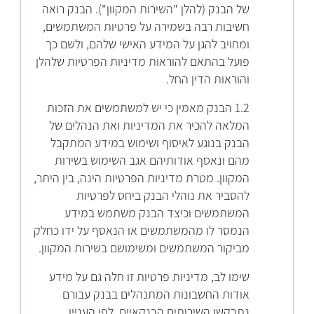
של הבנק (להלן "השירות המקוון"). הבנק רואה
חשיבות רבה בשמירה על פרטיות המשתמשים,
ומחויב להגן על המידע האישי שלהם, ולשם כך
פועל בהתאם להוראות מדיניות הפרטיות שלהלן
והוראות הדין החל.
1.2 הבנק מאמין כי יש למשתמשים את הזכות
המלאה להכיר את המדיניות ואת הנהלים של
הבנק בנוגע לאיסוף ושימוש במידע המתקבל
מהם ונאסף אודותיהם אגב השימוש בשירות
המקוון. מטרת מדיניות הפרטיות הינה, בין היתר,
להסביר את נוהלי הבנק ביחס לפרטיות
המשתמשים וכיצד הבנק משתמש במידע
הנמסר לו מהמשתמשים או הנאסף על ידו כחלק
מביקור המשתמשים ומשימושם בשירות המקוון.
שימו לב, מדיניות פרטיות זו חלה גם על מידע
אודות החשבונות המתנהלים בבנק עבורם
נתבקשו השירותים הבנקאיים, לפי העניין.