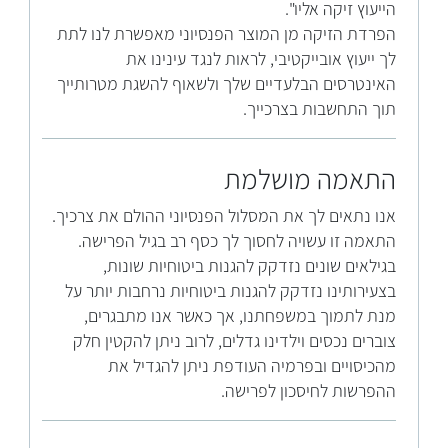
הייעוץ זיקה אליו".
הפרדת הזיקה מן המוצר הפנסיוני מאפשרת לנו לתת
לך ייעוץ אובייקטיבי, לראות לנגד עינינו את
האינטרסים הבלעדיים שלך ולשאוף להשגת מטרותייך
תוך התחשבות בצרכייך.
התאמה מושלמת
אנו נתאים לך את המסלול הפנסיוני ההולם את צרכיך.
התאמה זו עשויה לחסוך לך כסף רב בגיל הפרישה.
בגילאים שונים נזדקק להגנות ביטוחיות שונות,
בצעירותינו נזדקק להגנות ביטוחיות נרחבות יותר על
מנת לתמוך במשפחתנו, אך כאשר אנו מתבגרים,
צוברים נכסים וילדינו גדלים, לרוב ניתן להקטין חלק
מהכיסויים ובפרמיה העודפת ניתן להגדיל את
ההפרשות לחיסכון לפרישה.