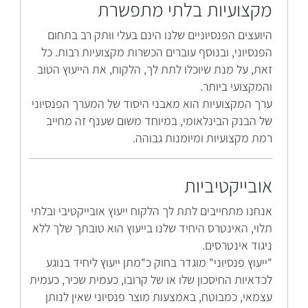
מקצועיות בלתי מתפשרת
היועצים הפנסיוניים שלנו הינם בעלי וותק רב בתחום
הפנסיוני, ובנוסף עוברים הכשרות מקצועיות רבות. כל
זאת, על מנת שיוכלו לתת לך, הלקוח, את הייעוץ הטוב
והמקצועי ביותר.
ערך המקצועיות הוא מאבני היסוד של המערך הפנסיוני
של הבנק הבינלאומי, במיוחד משום שענף זה מחייב
רמת מקצועיות ומיומנות גבוהה.
אובייקטיביות
אנחנו מתחייבים לתת לך הלקוח ייעוץ אובייקטיבי ובלתי
תלוי, האינטרס היחיד שלנו בייעוץ הוא טובתך שלך ללא
ניגוד אינטרסים.
"ייעוץ פנסיוני" מוגדר בחוק כ"מתן ייעוץ ליחיד בנוגע
לכדאיות החיסכון שלו או של קרובו, כעמית שכיר, כעמית
עצמאי, כמבוטח, באמצעות מוצר פנסיוני שאין לנותן