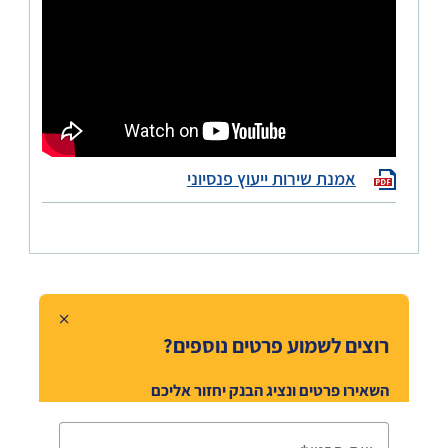
אמנת שירות ייעוץ פנסיוני