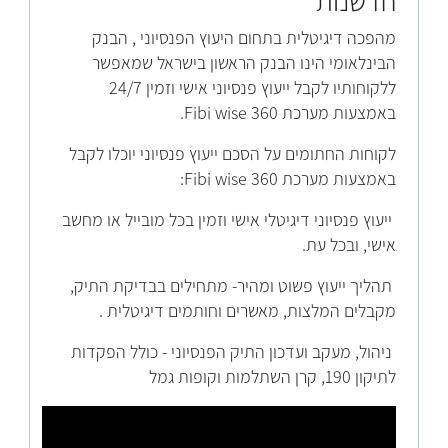
חדשנות
מהפכה דיגיטלית בתחום היעוץ הפנסיוני , הבנק
הבינלאומי הינו הבנק הראשון בישראל שמאפשר
ללקוחותיו לקבל ייעוץ פנסיוני אישי וזמין 24/7
באמצעות מערכת Fibi wise 360.
לקוחות החתומים על הסכם ייעוץ פנסיוני יוכלו לקבל
באמצעות מערכת Fibi wise 360:
ייעוץ פנסיוני דיגיטלי אישי וזמין בכל מובייל או מחשב
אישי, ובכל עת.
תהליך ייעוץ פשוט ומהיר- מתחילים בבדיקת התיק,
מקבלים המלצות, מאשרים וחותמים דיגיטלית .
ניהול, מעקב ועדכון התיק הפנסיוני - כולל הפקדות
לתיקון 190, קרן השתלמות וקופות גמל