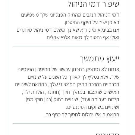
שיפור דמי הניהול
דמי הניהול הנגבים מהתיק הפנסיוני שלך משפיעים
באופן ישיר על היקף החיסכון.
אנו בבינלאומי נוודא שאינך משלם דמי ניהול מיותרים
ואולי אף נחסוך לך מאות אלפי שקלים.
ייעוץ מתמשך
אנחנו לא נסתפק בתכנון עכשווי של החיסכון הפנסיוני
שלך, אלא נמליץ לך לאורך כל השנים על שינויים
הכרחיים בהרכב התיק הפנסיוני שלך, בהתאם לשינויים
האישיים שתעבור במהלך חייך (חתונה, הולדת ילד,
קידום בעבודה ועוד), שינויים בחוק (כגון חוקי מס)
ושינויים בשווקים הפיננסיים.
התאמות אלו יכולות לחסוך לך כסף רב.