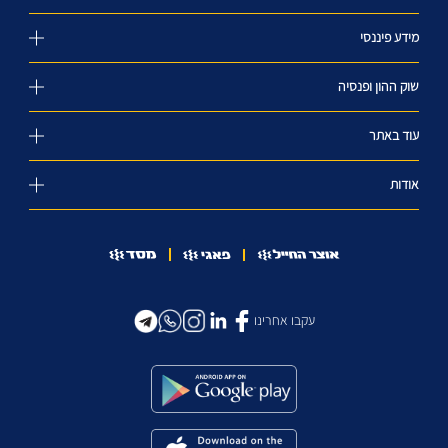
מידע פיננסי
שוק ההון ופנסיה
עוד באתר
אודות
עקבו אחרינו