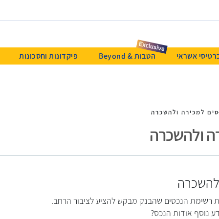
רטיסי אשראי
הטבות & Beyond
פיקדונות וחסכונות
ים למכירה ולהשכרה
ה ולהשכרה
ולהשכרה
ת רשימת הנכסים שהבנק מבקש להציע לציבור הרחב.
ע נוסף אודות הנכס?