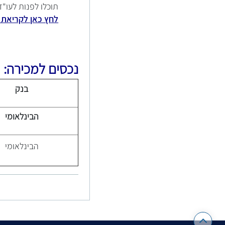
תוכלו לפנות לעו"ד יהונת
לחץ כאן לקריאת
נכסים למכירה:
בנק
הבינלאומי
הבינלאומי