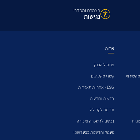
הצהרת והסדרי
נגישות
אודות
פרופיל הבנק
מהשירות
קשרי משקיעים
ESG - אחריות תאגידית
חדשות והודעות
תרומה לקהילה
גיות
נכסים להשכרה ומכירה
פינטק וחדשנות בבינלאומי