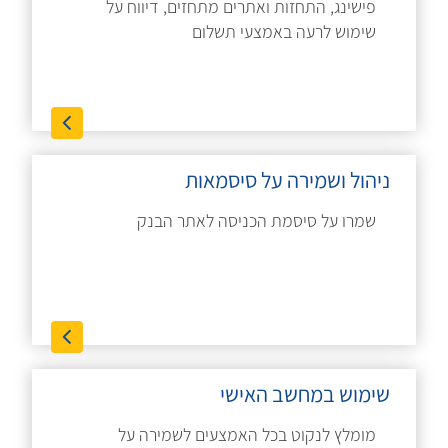
פישינג, התחזות ואתרים מתחזים, דיווח על
שימוש לרעה באמצעי תשלום
ניהול ושמירה על סיסמאות
שמרו על סיסמת הכניסה לאתר הבנק
שימוש במחשב האישי
מומלץ לנקוט בכל האמצעים לשמירה על