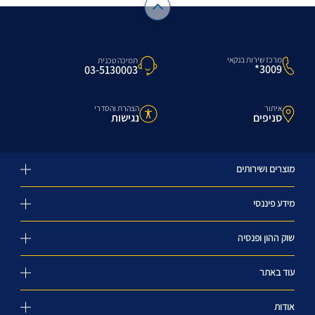
מרכז שירות בנקאי
תמיכה טכנית
3009*
03-5130003
איתור
הצהרת והסדרי
סניפים
נגישות
מוצרים ושירותים
מידע פיננסי
שוק ההון ופנסיה
עוד באתר
אודות