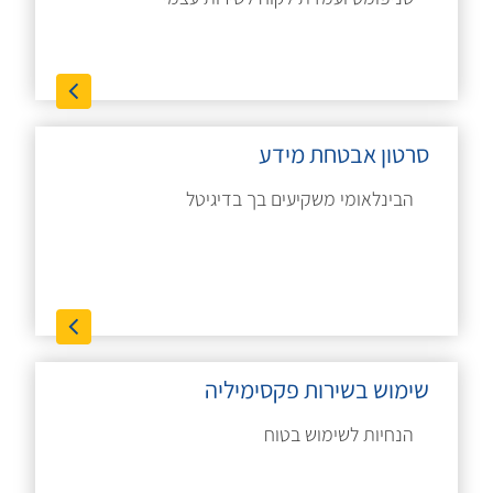
סרטון אבטחת מידע
הבינלאומי משקיעים בך בדיגיטל
שימוש בשירות פקסימיליה
הנחיות לשימוש בטוח