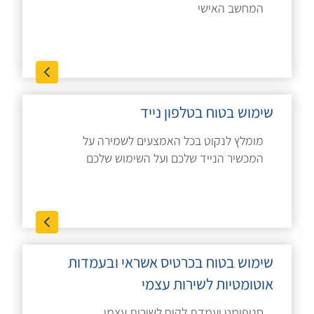
המחשב האישי
שימוש בטוח בטלפון נייד
מומלץ לנקוט בכל האמצעים לשמירה על
המכשיר הנייד שלכם ועל השימוש שלכם
שימוש בטוח בכרטיס אשראי ובעמדות
אוטומטיות לשירות עצמי
סניפומט ועמדת לקוח לשירות עצמי