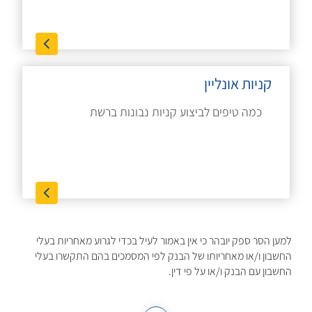
קניות אונליין
כמה טיפים לביצוע קניות נבונות ברשת
למען הסר ספק יובהר כי אין באמור לעיל בכדי לגרוע מאחריות בעלי
החשבון ו/או מאחריותו של הבנק לפי המסמכים בהם התקשרו בעלי
החשבון עם הבנק ו/או על פי דין.