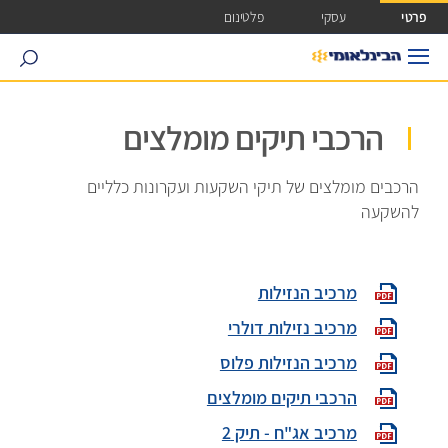
ישה ישירה לכפתור כניסה לחשבונך
פרטי
עסקי
פלטינום
search
הרכבי תיקים מומלצים
הרכבים מומלצים של תיקי השקעות ועקרונות כלליים
להשקעה
מרכיב הנזילות
מרכיב נזילות דולרי
מרכיב הנזילות פלוס
הרכבי תיקים מומלצים
מרכיב אג"ח - תיק 2