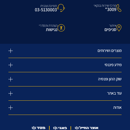
מרכז שירות בנקאי
תמיכה טכנית
3009*
03-5130003
איתור
הצהרת והסדרי
סניפים
נגישות
מוצרים ושירותים
מידע פיננסי
שוק ההון ופנסיה
עוד באתר
אודות