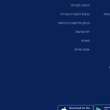
תרומה לקהילה
גיות
נכסים להשכרה ומכירה
פינטק וחדשנות בבינלאומי
לוח מודעות
משרות
אמנת שירות