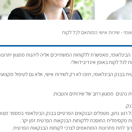
מי - שירות אישי המותאם לכל לקוח
ינלאומי, מאפשרת ללקוחות המשתייכים אליה ליהנות ממגוון יתרונות 
לכל לקוח באופן אינדיבידואלי.
 בבנק הבינלאומי, תזכו לא רק לשירות אישי, אלא גם לטיפול מקצועי ו
 נהנים ממגוון רחב של שירותים והטבות:
נק.
ל רגע נתון, מטפלים הבנקאים הפרטיים בבנק הבינלאומי במספר מצומ
ות מקסימלית החוסכת ללקוחות הבנקאות הפרטית זמן יקר.
רוך לתת פתרונות המותאמים לצרכי לקוחות הבנקאות הפרטית.