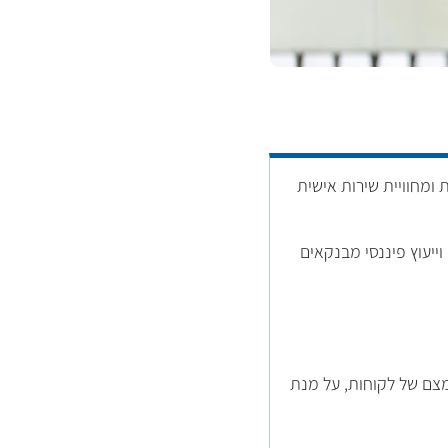
ומחוויית שירות אישית
ייעוץ פיננסי מבנקאים
צם של לקוחות, על מנת