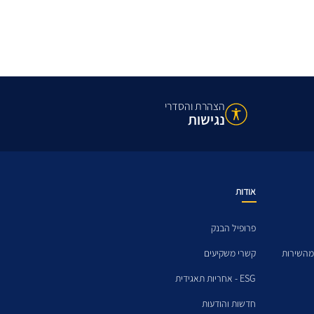
הצהרת והסדרי
נגישות
אודות
פרופיל הבנק
מהשירות
קשרי משקיעים
ESG - אחריות תאגידית
חדשות והודעות