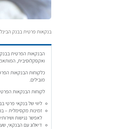
בנקאות פרטית בבנק הבינלאו
הבנקאות הפרטית בבנק הב
ואקסקלוסיבית, המותאמת 
כלקוחות הבנקאות הפרטית
מובילים.
לקוחות הבנקאות הפרטית
ליווי של בנקאי פרטי בב
זמינות מקסימלית – בכ
לאפשר נגישות ושירותי
דיאלוג עם הבנקאי, שע