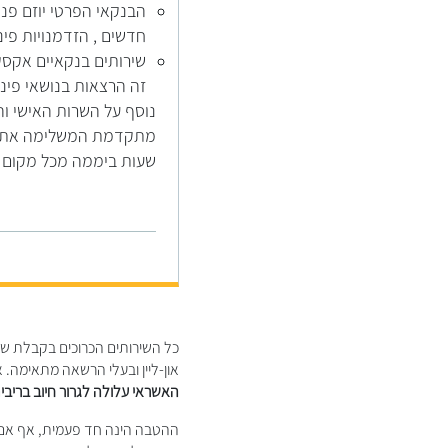
הבנקאי הפרטי יוזם פנ
חדשים , הזדמנויות פינ
שירותים בנקאיים אקסקל
זה הרצאות בנושאי פיננ
נוסף על השרות האישי וה
שעות ביממה מכל מקום ב
כל השירותים הכרוכים בקבלת שירו
און-ליין ובעלי הרשאה מתאימה. 
האשראי עלולה לגרור חיוב בריבית
ההטבה הינה חד פעמית, אף אם 