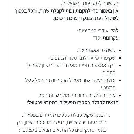
הקשורה למטבעות וירטואליים.
אין באמור כדי להקנות זכות לקבלת שרות, והכל בכפוף
לשיקול דעת הבנק והערכת הסיכון.
להלן עיקרי המדיניות:
עקרונות יסוד
גישה מבוססת סיכון.
שקיפות מלאה לגבי מקור הכספים.
רק באמצעות גופים מוסדרים עם רישיון לעיסוק
בתחום.
יכולת מעקב אחר מסלול הכסף ונתיב המלא של
המטבע.
עמידת הלקוח בחובותיו מול רשויות המס
תנאים לקבלת כספים מפעילות במטבע וירטואלי
הבנק ישקול קבלת כספים שמקורם בפעילות
במטבעות וירטואליים, בגישה מבוססת סיכון, רק
כאשר מתקיימים כל התנאים הבאים במצטבר: