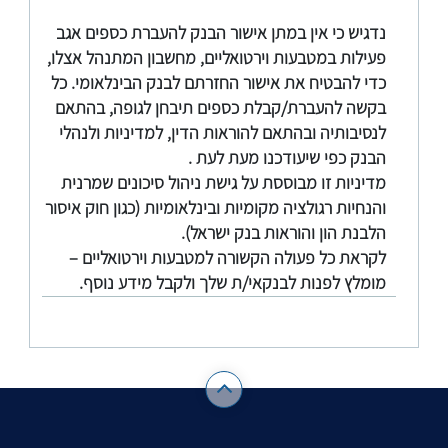
נדגיש כי אין במתן אישור הבנק להעברת כספים אגב
פעילות במטבעות וירטואליים, מחשבון המתנהל אצלו,
כדי להבטיח את אישור החזרתם לבנק הבינלאומי. כל
בקשה להעברת/קבלת כספים תיבחן לגופה, בהתאם
לנסיבותיה ובהתאם להוראות הדין, למדיניות ולנהלי
הבנק כפי שיעודכנו מעת לעת .
מדיניות זו מבוססת על גישת ניהול סיכונים שמרנית
והנחיות רגולציה מקומיות ובינלאומיות (כגון חוק איסור
הלבנת הון והוראות בנק ישראל).
לקראת כל פעולה הקשורה למטבעות וירטואליים –
מומלץ לפנות לבנקאי/ת שלך ולקבל מידע נוסף.