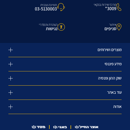
מרכז שירות בנקאי
תמיכה טכנית
3009*
03-5130003
איתור
הצהרת והסדרי
סניפים
נגישות
מוצרים ושירותים
מידע פיננסי
שוק ההון ופנסיה
עוד באתר
אודות