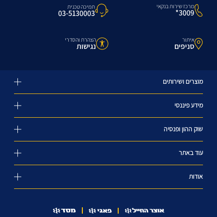
מרכז שירות בנקאי
תמיכה טכנית
3009*
03-5130003
איתור
הצהרת והסדרי
סניפים
נגישות
מוצרים ושירותים
מידע פיננסי
שוק ההון ופנסיה
עוד באתר
אודות