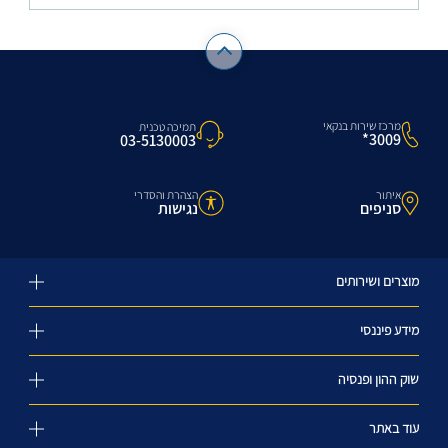
מרכז שירות בנקאי
תמיכה טכנית
3009*
03-5130003
איתור
הצהרת והסדרי
סניפים
נגישות
מוצרים ושירותים
מידע פיננסי
שוק ההון ופנסיה
עוד באתר