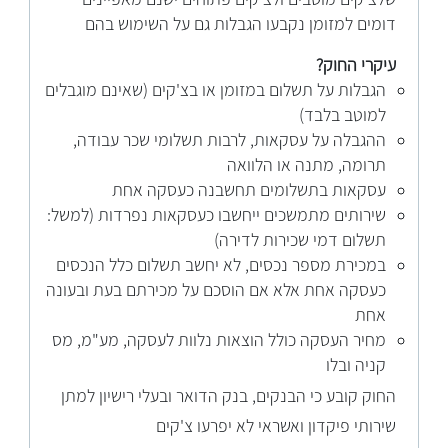
דומים למזומן נקבעו הגבלות גם על השימוש בהם
עיקרי החוק?
הגבלות על תשלום במזומן או בצ'קים (שאינם מוגבלים
למוטב בלבד)
ההגבלה על עסקאות, לרבות תשלומי שכר עבודה,
תרומה, מתנה או הלוואה
עסקאות בתשלומים תחשבנה כעסקה אחת
שירותים מתמשכים ייחשבו כעסקאות נפרדות (למשל:
תשלום דמי שכירות לדירה)
במכירת מספר נכסים, לא יחשב תשלום כלל הנכסים
כעסקה אחת אלא אם הוסכם על מכירתם בעת ובעונה
אחת
מחיר העסקה כולל הוצאות נלוות לעסקה, מע"מ, מס
קניה ובלו
החוק
קובע
כי הבנקים, בנק הדואר ובעלי רישיון למתן
שירותי פיקדון ואשראי לא יפרעו צ'קים