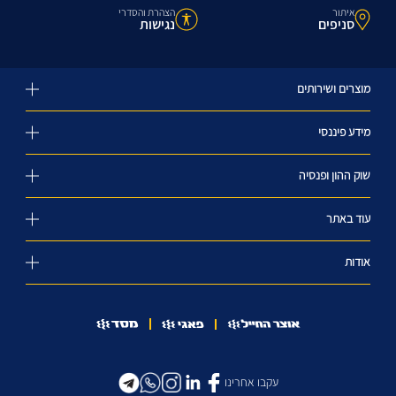
איתור
הצהרת והסדרי
סניפים
נגישות
מוצרים ושירותים
מידע פיננסי
שוק ההון ופנסיה
עוד באתר
אודות
עקבו אחרינו