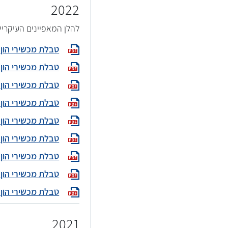
2022
להלן המאפיינים העיקריי
טבלת מכשירי הון פיקוחיי
טבלת מכשירי הון פיקוחיי
טבלת מכשירי הון פיקוחיי
טבלת מכשירי הון פיקוחיי
טבלת מכשירי הון פיקוחיי
טבלת מכשירי הון פיקוחיי
טבלת מכשירי הון פיקוחיי
טבלת מכשירי הון פיקוחיי
טבלת מכשירי הון פיקוחיי
2021