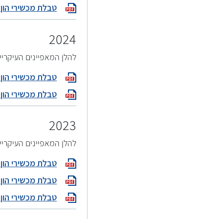
טבלת מכשירי הון פיקוחיי
2024
להלן המאפיינים העיקריי
טבלת מכשירי הון פיקוחיי
טבלת מכשירי הון פיקוחיי
2023
להלן המאפיינים העיקריי
טבלת מכשירי הון פיקוחי
טבלת מכשירי הון פיקוחי
טבלת מכשירי הון פיקוחי