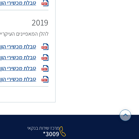
טבלת מכשירי הון פיקוחיי
2019
להלן המאפיינים העיקריי
טבלת מכשירי הון פיקוחיי
טבלת מכשירי הון פיקוחיי
טבלת מכשירי הון פיקוחיי
טבלת מכשירי הון פיקוחיי
מרכז שירות בנקאי
3009*