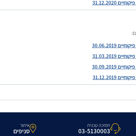
ם 31.12.2020
ם:
ם 30.06.2019
ם 31.03.2019
ם 30.09.2019
ם 31.12.2019
תמיכה טכנית
איתור
03-5130003
סניפים