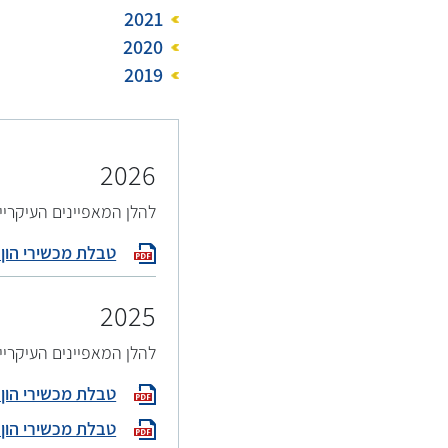
2021
2020
2019
2026
:להלן המאפיינים העיקריי
טבלת מכשירי הון פיקוחי
2025
להלן המאפיינים העיקריי
טבלת מכשירי הון פיקוחיי
טבלת מכשירי הון פיקוחיי