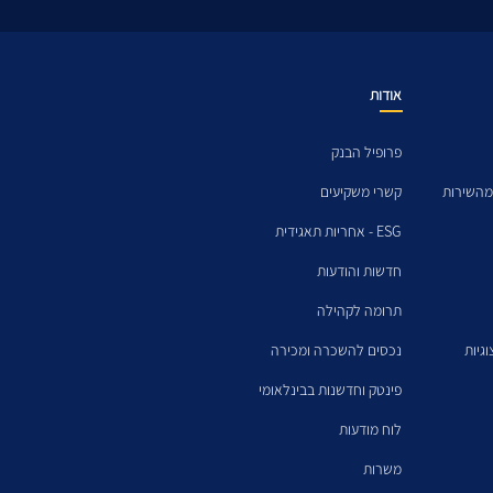
אודות
פרופיל הבנק
מהשירות
קשרי משקיעים
ESG - אחריות תאגידית
חדשות והודעות
תרומה לקהילה
גיות
נכסים להשכרה ומכירה
פינטק וחדשנות בבינלאומי
לוח מודעות
משרות