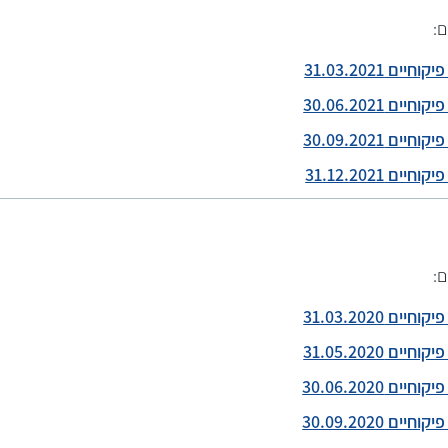
ם:
ם 31.03.2021
ם 30.06.2021
ם 30.09.2021
ם 31.12.2021
ם:
ם 31.03.2020
ם 31.05.2020
ם 30.06.2020
ם 30.09.2020