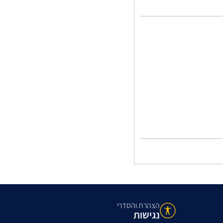
הצהרת והסדרי
נגישות