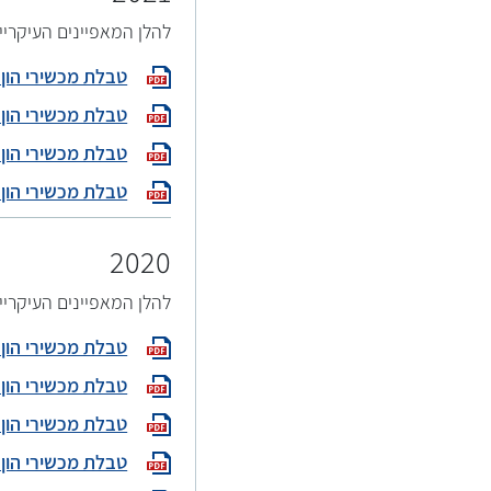
להלן המאפיינים העיקריי
טבלת מכשירי הון פיקוחיי
טבלת מכשירי הון פיקוחיי
טבלת מכשירי הון פיקוחיי
טבלת מכשירי הון פיקוחיי
2020
להלן המאפיינים העיקריי
טבלת מכשירי הון פיקוחיי
טבלת מכשירי הון פיקוחיי
טבלת מכשירי הון פיקוחיי
טבלת מכשירי הון פיקוחיי