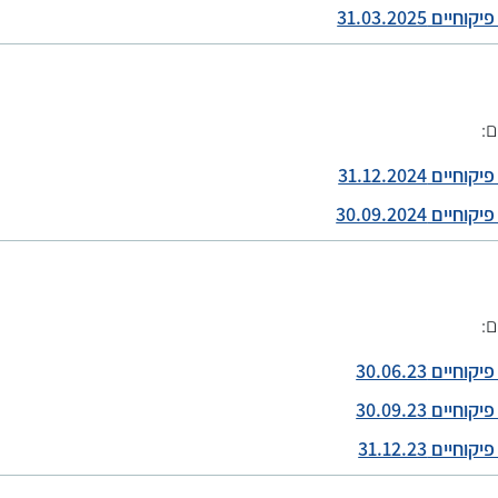
ם 31.03.2025
ם:
ם 31.12.2024
ם 30.09.2024
ם:
ים 30.06.23
ים 30.09.23
ים 31.12.23