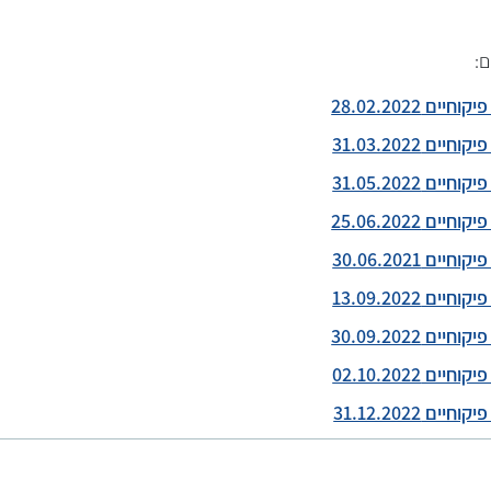
ם:
ם 28.02.2022
ם 31.03.2022
ם 31.05.2022
ם 25.06.2022
ם 30.06.2021
ם 13.09.2022
ם 30.09.2022
ם 02.10.2022
ם 31.12.2022