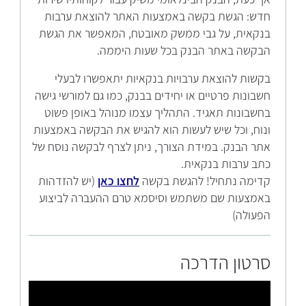
חדש: הגשת בקשה באמצעות האתר להוצאת ערבות
בנקאית, על גבי ממשק מאובטח, המאפשר את הגשת
הבקשה באתר הבנק בכל שעות היממה.
בקשות להוצאת ערבויות בנקאיות יתאפשרו לבעלי
חשבונות פרטיים או יחידים בבנק, כמו גם למורשי גישה
בחשבונות תאגיד. התהליך עצמו מנוהל באופן פשוט
ונוח, וכל שיש לעשות הוא להגיש את הבקשה באמצעות
אתר הבנק. במידת הצורך, ניתן לצרף לבקשה נוסח של
כתב ערבות בנקאית.
קדימה נתחיל! להגשת בקשה
לחצו כאן
(יש להזדהות
באמצעות שם משתמש וסיסמא טרם ההעברה לביצוע
הפעולה)
סרטון הדרכה