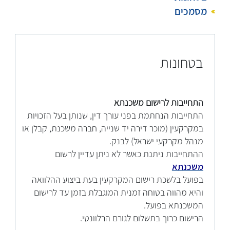
מסמכים
בטחונות
התחייבות לרישום משכנתא
התחייבות הנחתמת בפני עורך דין, שנותן בעל הזכויות
במקרקעין (מוכר דירה יד שנייה, חברה משכנת, קבלן או
מנהל מקרקעי ישראל) לבנק.
ההתחייבות ניתנת כאשר לא ניתן עדיין לרשום
משכנתא
בפועל בלשכת רישום המקרקעין בעת ביצוע ההלוואה
והיא מהווה בטוחה זמנית המוגבלת בזמן עד לרישום
המשכנתא בפועל.
הרישום כרוך בתשלום לגורם הרלוונטי.