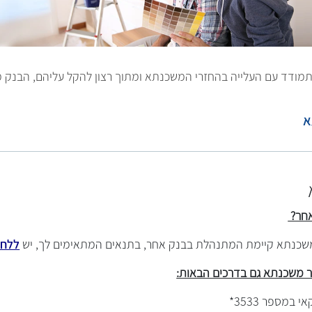
תמודד עם העלייה בהחזרי המשכנתא ומתוך רצון להקל עליהם, הבנק מ
א
אחר?
שכנתא קיימת המתנהלת בבנק אחר, בתנאים המתאימים לך, יש
ללחו
ר משכנתא גם בדרכים הבאות:
במספר 3533*