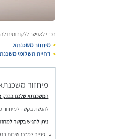
בכדי לאפשר ללקוחותינו לה
מיחזור משכנתא
דחיית תשלומי משכנת
מיחזור משכנתא
המשכנתא שלכם בבנק 
להגשת בקשה למיחזור מ
ניתן להגיש בקשה למחזו
פנייה למרכז שירות בנקאי 