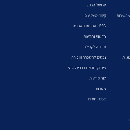
פרופיל הבנק
מהשירות
קשרי משקיעים
ESG - אחריות תאגידית
חדשות והודעות
תרומה לקהילה
גיות
נכסים להשכרה ומכירה
פינטק וחדשנות בבינלאומי
לוח מודעות
משרות
אמנת שירות