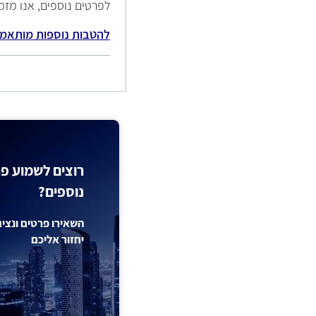
לפרטים נוספים, אנו מזמינים אתכם
להטבות נוספות מותאמו