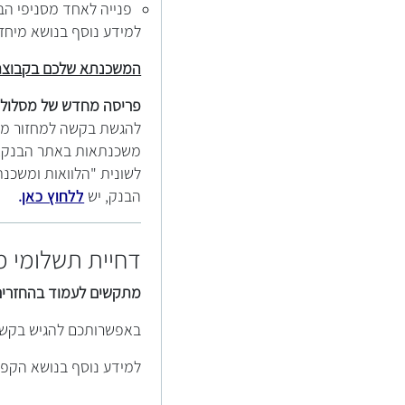
פנייה לאחד מסניפי הב
למידע נוסף בנושא מיחז
המשכנתא שלכם בקבוצת 
פריסה מחדש של מסלול ה
להגשת בקשה למחזור משכ
משכנתאות באתר הבנק, 
לשונית "הלוואות ומשכנ
הבנק, יש
ללחוץ כאן
.
דחיית תשלומי 
מתקשים לעמוד בהחזרים
באפשרותכם להגיש בקשה
למידע נוסף בנושא הקפ