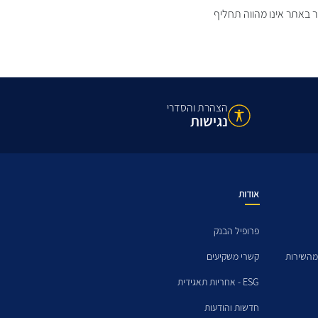
ר באתר אינו מהווה תחליף
הצהרת והסדרי
נגישות
אודות
פרופיל הבנק
מהשירות
קשרי משקיעים
ESG - אחריות תאגידית
חדשות והודעות