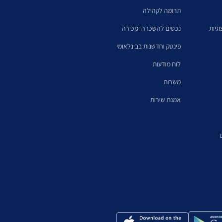
תרומה לקהילה
גיות
נכסים להשכרה ומכירה
פינטק וחדשנות בבינלאומי
לוח מודעות
משרות
אמנת שירות