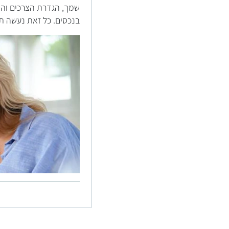
שמך, הגדרת הצרכים והד
בנכסים. כל זאת נעשה ת