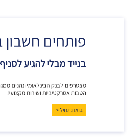
פותחים חשבון ב
בנייד מבלי להגיע לסניף
מצטרפים לבנק הבינלאומי ונהנים ממגוו
הטבות אטרקטיביות ושירות מקצועי!
בואו נתחיל >