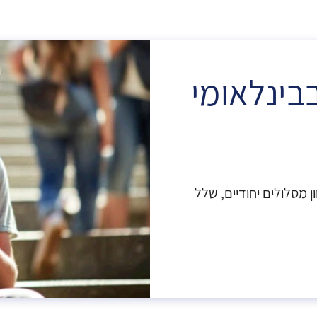
בינלאומי
ן מסלולים יחודיים, שלל