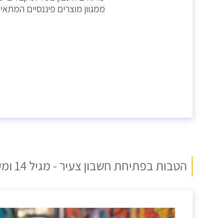
ממגוון מוצרים פיננסיים המתאי
הטבות בפתיחת חשבון צעיר - מגיל 14 ומעלה