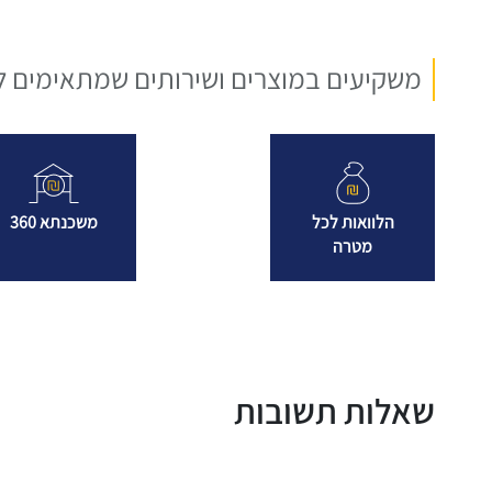
משקיעים במוצרים ושירותים שמתאימים ל
הלוואות לכל
משכנתא 360
מטרה
שאלות תשובות