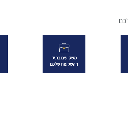
כם
משקיעים בתיק
ההשקעות שלכם