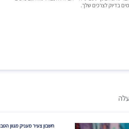
מים בדיוק לצרכים שלך.
חשבון צעיר מעניק מגוון הטבו