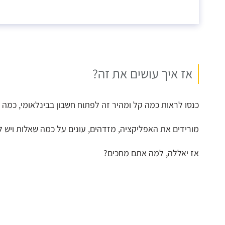
אז איך עושים את זה?
כנסו לראות כמה קל ומהיר זה לפתוח חשבון בבינלאומי, כמה 
מורידים את האפליקציה, מזדהים, עונים על כמה שאלות ויש ל
אז יאללה, למה אתם מחכים?