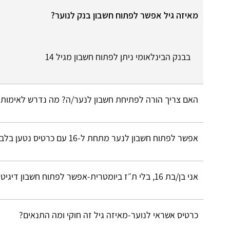
מאיזה גיל אפשר לפתוח חשבון בנק לנוער?
בבנק הבינלאומי ניתן לפתוח חשבון מגיל 14
האם צריך הורה לפתיחת חשבון לנער/ה? מה נדרש לאימות?
אפשר לפתוח חשבון לנער מתחת ל-16 עם כרטיס נטען בלבד?
אני בן/בת 16, בלי ת״ז ביומטרית-אפשר לפתוח חשבון דיגיטלי?
כרטיס אשראי לנוער-מאיזה גיל זה חוקי ומה התנאים?