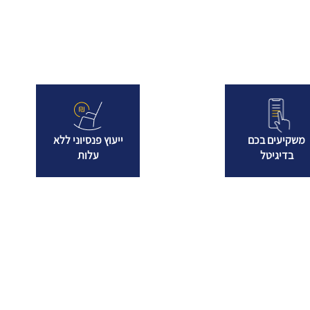
משקיעים בכם
ייעוץ פנסיוני ללא
בדיגיטל
עלות