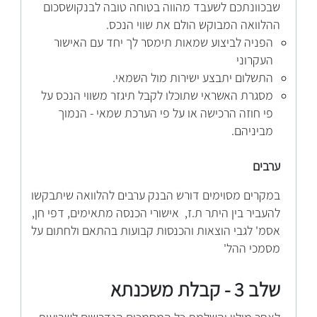
שבכוונתכם לשעבד מהווה בטוחה טובה לבנקושסכום
ההלוואה המבוקש הולם את שווי הנכס.
הפניה לביצוע שמאות תימסר לך יחד עם האישור
העקרוני
התשלום יתבצע ישירות מול השמאי.
מסגרת האשראי שתוכלו לקבל תיגזר משווי הנכס על
פי חוזה הרכישה או על פי הערכת שמאי - הנמוך
מביניהם.
ערבים
במקרים מסוימים דורש הבנק ערבים להלוואה שיתבקשו
להעביר בין היתר ת.ז, אישורי הכנסה מתאימים, דפי חן,
אסמ' לגבי הוצאות והכנסות קבועות בהתאם ולחתום על
מסמכי ההל'
שלב 3 - קבלת משכנתא