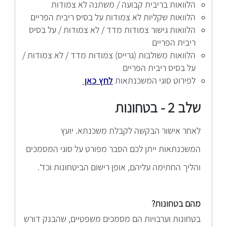
הלוואות בריבית קבועה / משתנה לא צמודות
הלוואות שקליות לא צמודות על בסיס ריבית הפריים
הלוואות גישור צמודות מדד / לא צמודות / על בסיס
ריבית הפריים
הלוואות משולבות (גרייס) צמודות מדד / לא צמודות /
על בסיס ריבית הפריים
לפירוט סוגי המשכנתאות
לחץ כאן
שלב 2 - בטחונות
לאחר אישור הבקשה לקבלת משכנתא. יועץ
המשכנתאות ייתן לכם הסבר מפורט על סוגי המסמכים
והליך החתימה עליהם, אופן רישום הביטחונות וכד'.
מ
הם בטחונות?
בטחונות וערבויות הם מסמכים משפטיים, שהבנק דורש