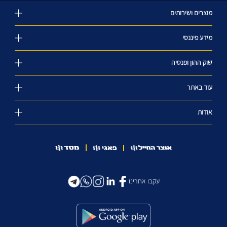
מוצרים ושירותים
מידע פיננסי
שוק ההון ופנסיה
עוד באתר
אודות
עקבו אחרינו