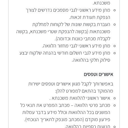
משכנתא.
מתן מידע ראשוני לגבי מסמכים נדרשים לצורך
הנפקת תעודת זכאות.
העברת בקשות שונות של לקוחות למחלקת
משכנתאות (בקשה להנפקת שטרי משכנתא, בקשה
לקבלת מכתבי כוונות וכדומה).
מתן מידע ראשוני לגבי מחזור הלוואה.
מתן מידע לגבי תשלום חודשי בהנחה שלקוח יבצע
סילוק חלקי בהלוואה.
אישורים וטפסים
באפשרותך לקבל מגוון אישורים וטפסים ישירות
מהמוקד בהתאם למפורט להלן:
אישור ראשוני להלוואת משכנתא .
מכתב פרטי הלוואה – מכתב המפרט את תנאי כל
המשנים בכל ההלוואות וכולל מידע בדבר עמלות
פירעון מוקדם (המכתב מונפק לתאריך הנוכחי).
תנועות כספיות בהלוואה.