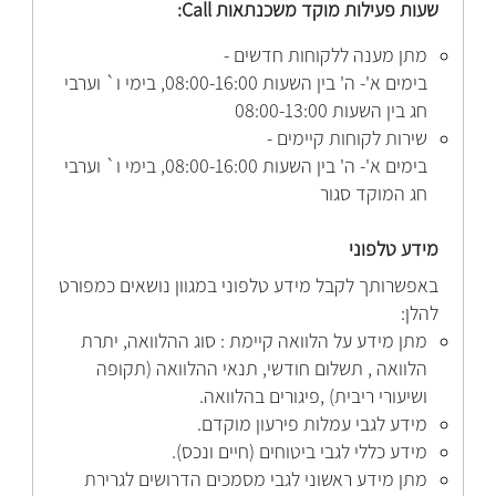
שעות פעילות מוקד משכנתאות Call:
מתן מענה ללקוחות חדשים -
בימים א'- ה' בין השעות 08:00-16:00, בימי ו` וערבי
חג בין השעות 08:00-13:00
שירות לקוחות קיימים -
בימים א'- ה' בין השעות 08:00-16:00, בימי ו` וערבי
חג המוקד סגור
מידע טלפוני
באפשרותך לקבל מידע טלפוני במגוון נושאים כמפורט
להלן:
מתן מידע על הלוואה קיימת : סוג ההלוואה, יתרת
הלוואה , תשלום חודשי, תנאי ההלוואה (תקופה
ושיעורי ריבית) ,פיגורים בהלוואה.
מידע לגבי עמלות פירעון מוקדם.
מידע כללי לגבי ביטוחים (חיים ונכס).
מתן מידע ראשוני לגבי מסמכים הדרושים לגרירת