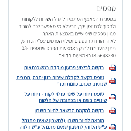
טפסים
במסגרת המאמץ המתמיד לייעול השירות ללקוחות
ולחסוך לכם זמן יקר, הבינלאומי מאפשר לכם להוריד
מגוון טפסים שימושיים באמצעות האתר.
לאחר הורדת הטפסים ומילוי הפרטים עפ"י הנדרש,
ניתן להעבירם לבנק באמצעות הפקס שמספרו 03-
5648230 או באמצעות הדואר.
בקשה לביצוע פרעון מוקדם במשכנתאות
טופס בקשה לקבלת שירות כגון יתרה, תמצית
שנתית, מכתב כוונות וכד'
טופס דיווח על שינוי פרטי לקוח - דיווח על
שינויים בשם או בכתובת של הלקוח
בקשה להקמת הרשאה לחיוב חשבון
הוראה לחיוב חשבון (לחשבון שאינו מתנהל
ע"ש הלווה/ לחשבון שאינו מתנהל ע"ש הלווה