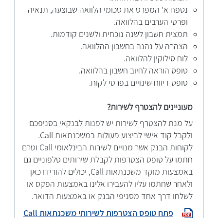
נספח א' המפרט את סכומי הלוואה שבוצעה, תנאיה
ופרטי הערבים בהלוואה.
תמצית חשבון לשנה נוכחית ולשנים קודמות.
הצהרה על נהנה בחשבון ההלוואה.
לוח סילוקין להלוואה.
טופס הוראה לחיוב חשבון בהלוואה.
טופס דיווח שינויים בפרטי לקוח.
מעוניינים להצטרף לשירות?
על מנת להצטרף לשירות יש לפנות לבנקאי בסניפכם
ולקבל קוד אישי לביצוע פעולות במשכנתאות Call.
לקוחות הבנק אשר מנויים לשירות הבינלאומי Call וטרם
חתמו על טופס הצטרפות לקבלת שירותים טלפוניים גם
באמצעות מוקד משכנתאות Call, יכולים להורידו כאן
ולאחר שחתמו עליו להעבירו אלינו באמצעות הפקס או
לשלחו דרך אחד מסניפי הבנק או באמצעות הדואר.
פתח טופס הצטרפות לשירותי משכנתאות Call