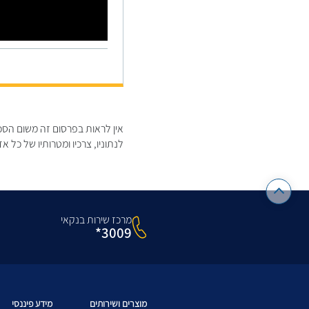
אין לראות בפרסום זה משום הסכ
לנתוניו, צרכיו ומטרותיו של כל א
מרכז שירות בנקאי
3009*
מוצרים ושירותים
מידע פיננסי