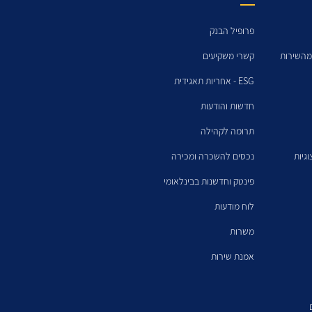
פרופיל הבנק
מהשירות
קשרי משקיעים
ESG - אחריות תאגידית
חדשות והודעות
תרומה לקהילה
גיות
נכסים להשכרה ומכירה
פינטק וחדשנות בבינלאומי
לוח מודעות
משרות
אמנת שירות