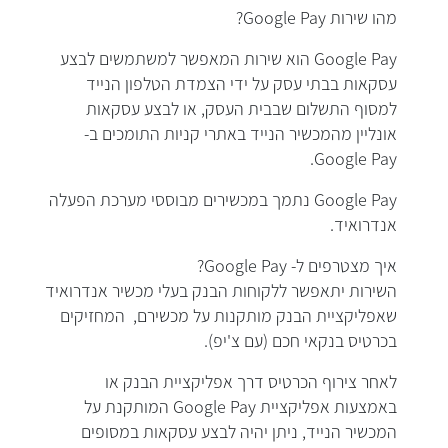
מהו שירות Google Pay?
Google Pay הוא שירות המאפשר למשתמשים לבצע
עסקאות בבתי עסק על ידי הצמדת הטלפון הנייד
למסוף התשלום שבבית העסק, או לבצע עסקאות
אונליין מהמכשיר הנייד באתרי קניות התומכים ב-
Google Pay.
Google Pay נתמך במכשירים מבוססי מערכת הפעלה
אנדרואיד.
איך מצטרפים ל- Google Pay?
השירות יתאפשר ללקוחות הבנק בעלי מכשיר אנדרואיד
שאפליקציית הבנק מותקנות על מכשירם, המחזיקים
בכרטיס בנקאי חכם (עם צ'יפ).
לאחר צירוף הכרטיס דרך אפליקציית הבנק או
באמצעות אפליקציית Google Pay המותקנת על
המכשיר הנייד, ניתן יהיה לבצע עסקאות במסופים