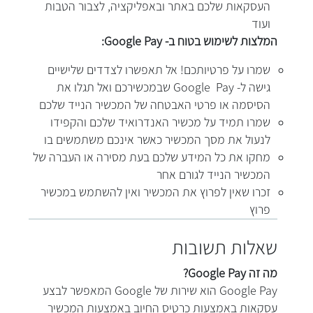
העסקאות שלכם באתר ובאפליקציה, לצבור הטבות
ועוד
המלצות לשימוש בטוח ב- Google Pay:
שמרו על פרטיותכם! אל תאפשרו לצדדים שלישיים
גישה ל- Google Pay שבמכשירכם ואל תגלו את
הסיסמה או פרטי האבטחה של המכשיר הנייד שלכם
שמרו תמיד על מכשיר האנדרואיד שלכם והקפידו
לנעול את מסך המכשיר כאשר אינכם משתמשים בו
מחקו את כל המידע שלכם בעת מסירה או העברה של
המכשיר הנייד לגורם אחר
זכרו שאין לפרוץ את המכשיר ואין להשתמש במכשיר
פרוץ
שאלות תשובות
מה זה Google Pay?
Google Pay הוא שירות של Google המאפשר לבצע
עסקאות באמצעות כרטיס החיוב באמצעות המכשיר