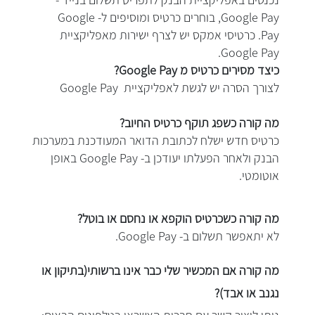
Google Pay, בוחרים כרטיס ומוסיפים ל- Google
Pay. כרטיסי אמקס יש לצרף ישירות מאפליקציית
Google Pay.
כיצד מסירים כרטיס מ Google Pay?
לצורך הסרה יש לגשת לאפליקציית Google Pay
מה קורה כשפג תוקף כרטיס החיוב?
כרטיס חדש ישלח לכתובת הדואר המעודכנת במערכות
הבנק ולאחר הפעלתו יעודכן ב- Google Pay באופן
אוטומטי.
מה קורה כשכרטיס הוקפא או נחסם או בוטל?
לא יתאפשר תשלום ב- Google Pay.
מה קו
רה אם המכשיר שלי כבר אינו ברשותי(בתיקון או
נגנב או אבד)?