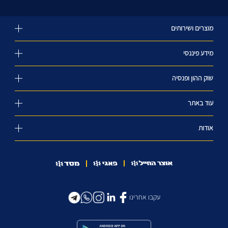
מוצרים ושירותים
מידע פיננסי
שוק ההון ופנסיה
עוד באתר
אודות
עקבו אחרינו