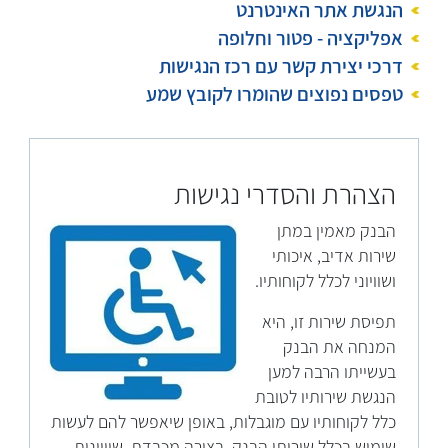
הנגשת אתר האינטרנט
אפליקציה - פטור וחלופה
דרכי יצירת קשר עם רכז הנגישות
טפסים נפוצים שהומרו לקובץ שמע
הצהרת והסדרי נגישות
הבנק מאמין במתן
שירות אדיב, איכותי
ושוויוני לכלל לקוחותיו.
תפיסת שירות זו, היא
המנחה את הבנק
בעשייתו הרבה למען
הנגשת שירותיו לטובת
כלל לקוחותיו עם מוגבלות, באופן שיאפשר להם לעשות
שימוש בכלל שירותי הבנק, בצורה מכבדת, שוויונית