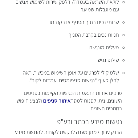
לולאת השראה בעמדה/ דלפק שירות לשימוש אנשים
עם מוגבלות שמיעה
שרותי נכים בתוך הסניף או בקרבתו
חניות נכים בקרבת הסניף
מעלית מונגשת
שילוט נגיש
שלט קולי לפרטים על אופן השימוש במכשיר, ראה
להלן סעיף "נגישות סניפומטים ועמדות לקוח".
פרטים אודות התאמות הנגישות הקיימות בסניפים
השונים, ניתן לפנות למסך
איתור סניפים
ולבצע חיפוש
בחתכים השונים
נגישות מידע בכתב ובע"פ
הבנק ערוך למתן מענה לבקשת לקוחות להנגשת מידע