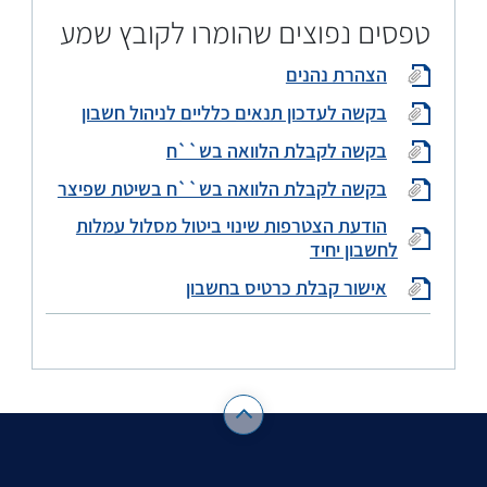
טפסים נפוצים שהומרו לקובץ שמע
הצהרת נהנים
בקשה לעדכון תנאים כלליים לניהול חשבון
בקשה לקבלת הלוואה בש``ח
בקשה לקבלת הלוואה בש``ח בשיטת שפיצר
הודעת הצטרפות שינוי ביטול מסלול עמלות
לחשבון יחיד
אישור קבלת כרטיס בחשבון