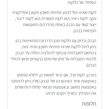
הסלולר של הלקוח.
לקוח שאינו יכול לבצע פתיחת חשבון מקוון באפליקציה
עקב: לקות ראיה ו/או לקות מוטורית ו/או לקות דיבור,
ייצור קשר עם הבנק באחת מהדרכים המונגשות
הקיימות בבנק.
הבנק יבדוק עם הלקוח מהן הדרכים המתאימות בהן
ניתן לתת ללקוח שירות פתיחת חשבון מהיר ונוח,
בהתאם למגבלותיו ובכפוף לרגולציה החלה על הבנק
(לרבות המגבלות על מתן שירותים בנקאיים מחוץ לכתלי
הבנק).
כמו כן, לקוח יוכל, אם יבחר לעשות כן, למלא טפסים
באמצעות אתר האינטרנט של הבנק (אליו ניתן להתחבר
באמצעות מחשב ובאמצעות מכשיר סלולרי) ולהשלים
את התהליך בסניף הקרוב לביתו.
​חלופות