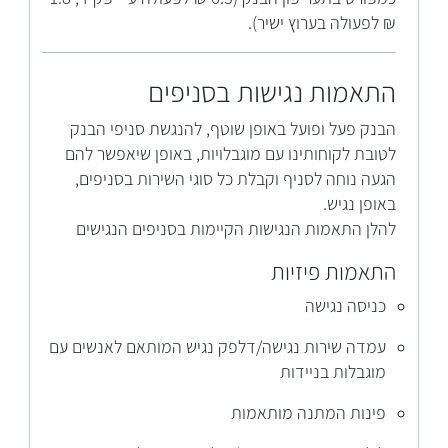
₪ לפעולה בערוץ ישיר).
התאמות נגישות בסניפים
הבנק פעל ופועל באופן שוטף, להנגשת סניפי הבנק
לטובת לקוחותינו עם מוגבלויות, באופן שיאפשר להם
הגעה נוחה לסניף וקבלת כל סוגי השירות בסניפים,
באופן נגיש.
להלן התאמות הנגישות הקיימות בסניפים הנגישים
התאמות פיזיות
כניסה נגישה
עמדה שירות נגישה/דלפק נגיש המותאם לאנשים עם
מוגבלות בניידות
פינות המתנה מותאמות