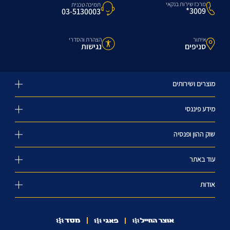
מרכז שירות בנקאי
תמיכה טכנית
3009*
03-5130003
איתור
הצהרת והסדרי
סניפים
נגישות
מוצרים ושירותים
מידע פיננסי
שוק ההון ופנסיה
עוד באתר
אודות