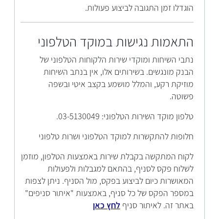
הוגדלו זמן התגובה לביצוע פעולות.
התאמות נגישות במוקד הטלפוני
נתבי השיחות ומוקדי שירות הלקוחות הטלפוני של
הבנק מונגשים. בשירותים אלו, אין בנתב השיחות
מוזיקת רקע, והמלל מושמע בקצב איטי ובשפה
פשוטה.
טלפון מוקד השירות הטלפוני: 03-5130049.
חלופות להתקשרות למוקד הטלפוני ושרות טלפוני
לקוח המתקשה בקבלת שירות באמצעות הטלפון, מוזמן
לשלוח פקס לסניף, בהתאם למגבלות ולפעולות
המאושרות כיום לביצוע בפקס, מול הסניף. ניתן לצפות
במספר הפקס של כל סניף, באמצעות "איתור סניפים"
באתר זה. לאיתור סניף
לחץ כאן