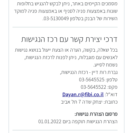
מסמכים הקיימים באתר, ניתן לבקש להנגיש בחלופות
שונות באמצעות פניה לסניף או באמצעות פניה למוקד
השירות של הבנק בטלפון 03-5130049.
דרכי יצירת קשר עם רכז הנגישות
בכל שאלה, בקשה, הערה או הצעת ייעול בנושא נגישות
לאנשים עם מוגבלות, ניתן לפנות לרכזת הנגישות,
נשמח לסייע.
גברת רות דיין - רכזת הנגישות,
טלפון: 03-5645525
פקס: 03-5645522
דוא"ל:
Dayan.r@fibi.co.il
כתובת: יצחק שדה 7 תל אביב
פרסום הצהרת נגישות:
הצהרת הנגישות תוקפה ביום 01.01.2022