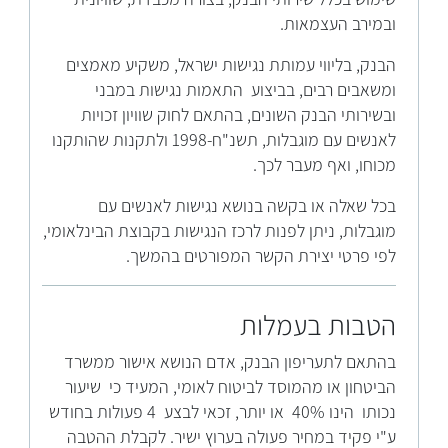
ובמירב העצמאות.
הבנק, בליווי עמותת נגישות ישראל, משקיע מאמצים
ומשאבים רבים, בביצוע התאמות נגישות במבני
ובשירותי הבנק השונים, בהתאם לחוק שוויון זכויות
לאנשים עם מוגבלות, תשנ"ח-1998 ולתקנות שהותקנו
מכוחו, ואף מעבר לכך.
בכל שאלה או בקשה בנושא נגישות לאנשים עם
מוגבלות, ניתן לפנות לרכז הנגישות בקבוצת הבינלאומי,
לפי פרטי יצירת הקשר המפורטים בהמשך.
הטבות בעמלות
בהתאם לתעריפון הבנק, אדם הנושא אישור ממשרד
הביטחון או מהמוסד לביטוח לאומי, המעיד כי שיעור
נכותו הינו 40% או יותר, זכאי לבצע 4 פעולות בחודש
ע"י פקיד במחיר פעולה בערוץ ישיר. לקבלת ההטבה