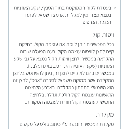
בעמדת לקוח הממוקמת בתוך הסניף, שקע האוזניות
נמצא מצד ימין למקלדת או מצד שמאל לפתח
הכנסת הכרטיס.
ויסות קול
בכל המכשירים ניתן לווסת את עוצמת הקול. בחלקם
קיים לחצן לוויסות עוצמת הקול, בעת הפעלת שירות
ההקראה במכשיר. לחצן וויסות הקול נמצא על גבי שקע
האוזניות (שקע האזנייה הינו רכיב בולט ומלבני).
במכשירים בהם לא קיים לחצן זה, ניתן להשתמש בלחצן
המקלדת אשר ממוקם משמאל לספרה "אפס", לחצן זה
הוא השמאלי התחתון במקלדת. בארבע הלחיצות
הראשונות עוצמת הקול הולכת וגדלה, בלחיצה
החמישית עוצמת הקול חוזרת לעוצמה המקורית.
מקלדת
מקלדת המכשיר הונגשה ע"י כיתוב בולט על מקשים