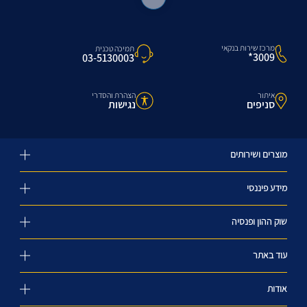
מרכז שירות בנקאי
תמיכה טכנית
3009*
03-5130003
איתור
הצהרת והסדרי
סניפים
נגישות
מוצרים ושירותים
מידע פיננסי
שוק ההון ופנסיה
עוד באתר
אודות