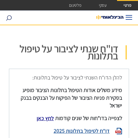
ישה ישירה לכפתור כניסה לחשבונך
פרטי
עסקי
פלטינום
search
דו"ח שנתי לציבור על טיפול
בתלונות
להלן הדו"ח השנתי לציבור על טיפול בתלונות:
מידע משלים אודות הטיפול בתלונות הציבור מופיע
בסקירת פניות הציבור של הפיקוח על הבנקים בבנק
ישראל
לצפייה בדו"חות של שנים קודמות
לחץ כאן
דו"ח לטיפול בתלונות 2025