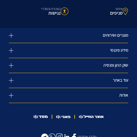
איתור
הצהרת והסדרי
סניפים
נגישות
מוצרים ושירותים
מידע פיננסי
שוק ההון ופנסיה
עוד באתר
אודות
עקבו אחרינו