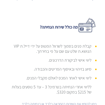
מה כולל שירות הנחיתה?
קבלת פנים בסמוך לשרוול המטוס על ידי דייל.ת VIP
הנושא.ת שלט עם שם על פי בחירתך.
ליווי אישי לביקורת הדרכונים.
סיוע בזיהוי ובאיסוף הפריטים והכבודה.
ליווי אישי לאחר המכס לאולם מקבלי הפנים.
לליווי אחרי הנחיתה בטרמינל 3 – עד 5 נוסעים בעלות
של $215 במקום $320.
ניתן להזמין את השירות בהמראה בלבד או בנחיתה בלבד.