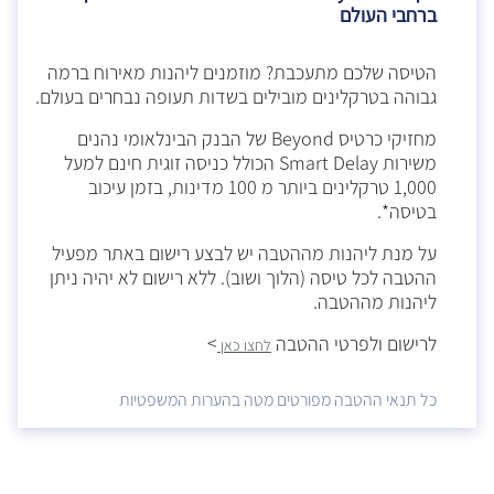
ברחבי העולם
הטיסה שלכם מתעכבת? מוזמנים ליהנות מאירוח ברמה
גבוהה בטרקלינים מובילים בשדות תעופה נבחרים בעולם.
מחזיקי כרטיס Beyond של הבנק הבינלאומי נהנים
משירות Smart Delay הכולל כניסה זוגית חינם למעל
1,000 טרקלינים ביותר מ 100 מדינות, בזמן עיכוב
בטיסה*.
על מנת ליהנות מההטבה יש לבצע רישום באתר מפעיל
ההטבה לכל טיסה (הלוך ושוב). ללא רישום לא יהיה ניתן
ליהנות מההטבה.
לרישום ולפרטי ההטבה
>
לחצו כאן
כל תנאי ההטבה מפורטים מטה בהערות המשפטיות