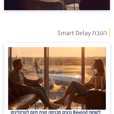
הטבת Smart Delay
לקוחות Beyond נהנים מכניסה זוגית חינם לטרקלינים