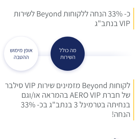
כ- 33% הנחה ללקוחות Beyond לשירות
VIP בנתב"ג
מה כולל
אופן מימוש
השירות
ההטבה
לקוחות Beyond מזמינים שירות VIP סילבר
של חברת AERO VIP בהמראה או/וגם
בנחיתה בטרמינל 3 בנתב"ג בכ- 33%
הנחה!