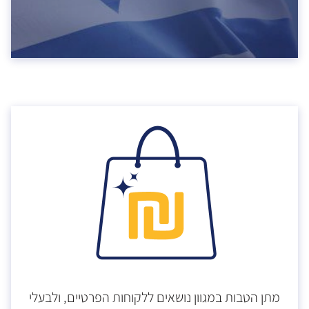
מתן הטבות במגוון נושאים ללקוחות הפרטיים, ולבעלי