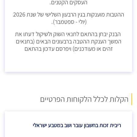
העסקים הקטנים.
ההטבות מוענקות בגין הרבעון השלישי של שנת 2026
(יולי - ספטמבר).
הבנק יבחן בהתאם לתנאי השוק ולשיקול דעתו את
המשך הענקת ההטבה ברבעונים הבאים (בתנאים
זהים או מעודכנים) ויפרסם עדכון בהתאם
הקלות לכלל הלקוחות הפרטיים
ריבית זכות בחשבון עובר ושב במטבע ישראלי