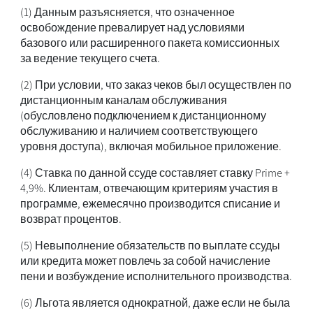
(1) Данным разъясняется, что означенное
освобождение превалирует над условиями
базового или расширенного пакета комиссионных
за ведение текущего счета.
(2) При условии, что заказ чеков был осуществлен по
дистанционным каналам обслуживания
(обусловлено подключением к дистанционному
обслуживанию и наличием соответствующего
уровня доступа), включая мобильное приложение.
(4) Ставка по данной ссуде составляет ставку Prime +
4,9%. Клиентам, отвечающим критериям участия в
программе, ежемесячно производится списание и
возврат процентов.
(5) Невыполнение обязательств по выплате ссуды
или кредита может повлечь за собой начисление
пени и возбуждение исполнительного производства.
(6) Льгота является однократной, даже если не была