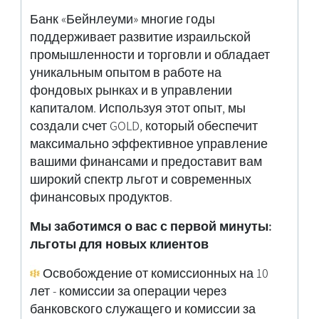
Банк «Бейнлеуми» многие годы
поддерживает развитие израильской
промышленности и торговли и обладает
уникальным опытом в работе на
фондовых рынках и в управлении
капиталом. Используя этот опыт, мы
создали счет GOLD, который обеспечит
максимально эффективное управление
вашими финансами и предоставит вам
широкий спектр льгот и современных
финансовых продуктов.
Мы заботимся о вас с первой минуты:
льготы для новых клиентов
Освобождение от комиссионных на 10
лет - комиссии за операции через
банковского служащего и комиссии за