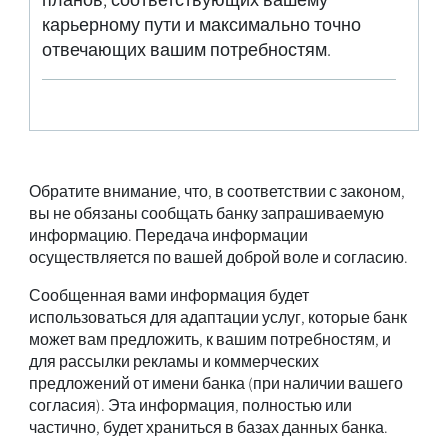
планов, соответствующих вашему
карьерному пути и максимально точно
отвечающих вашим потребностям.
Обратите внимание, что, в соответствии с законом,
вы не обязаны сообщать банку запрашиваемую
информацию. Передача информации
осуществляется по вашей доброй воле и согласию.
Сообщенная вами информация будет
использоваться для адаптации услуг, которые банк
может вам предложить, к вашим потребностям, и
для рассылки рекламы и коммерческих
предложений от имени банка (при наличии вашего
согласия). Эта информация, полностью или
частично, будет храниться в базах данных банка.