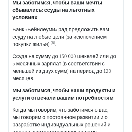
Мы заботимся, чтобы ваши мечты
сбывались: ссуды на льготных
условиях​
Банк «Бейнлеуми» рад предложить вам
ссуду на любые цели (за исключением
(6)
покупки жилья)
.
Ссуда на сумму до 150 000 шекелей или до
5 месячных зарплат (в соответствии с
меньшей из двух сумм) на период до 120
месяцев.
Мы заботимся, чтобы наши продукты и
услуги отвечали вашим потребностям
Когда мы говорим, что заботимся о вас,
мы говорим о постоянном развитии и о
разработке индивидуальных решений и