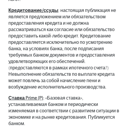
Кредитование/ссуды
: настоящая публикация не
является предложением или обязательством
предоставления кредита и не должна
рассматриваться как согласие или обязательство
предоставить какой-либо кредит. Кредитование
предоставляется исключительно по усмотрению
банка, на условиях банка, после подписания
требуемых банком документов и предоставления
удовлетворяющих его обеспечений.
(предоставляются в рамках ипотечного счета?)
Невыполнение обязательств по выплате кредита
может повлечь за собой начисление пени и
возбуждение исполнительного производства.
Ставка Prime (P)
: «Базовая ставка»,
устанавливаемая банком и периодически
изменяемая в соответствии с развитием ситуации в
экономике и на рынке кредитования. Публикуется
банком.