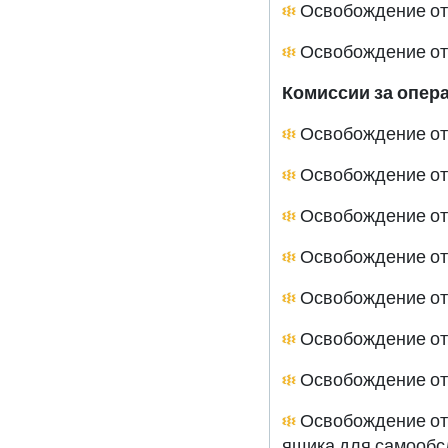
Комиссии за опер
Освобождение от 
Освобождение от 
Освобождение от 
Освобождение от 
Освобождение от 
Освобождение от 
Освобождение от 
Освобождение от 
ящика для самообслу