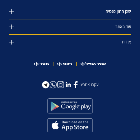
שוק ההון ופנסיה
עוד באתר
אודות
עקבו אחרינו