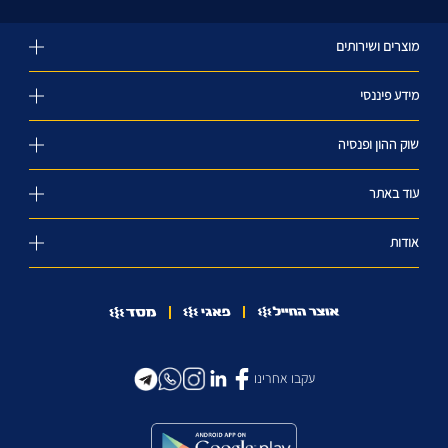
מוצרים ושירותים
מידע פיננסי
שוק ההון ופנסיה
עוד באתר
אודות
עקבו אחרינו