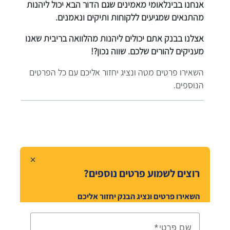
אנחנו בבינלאומי מאמינים שגם הדור הבא יכול ליהנות
מהתנאים שמגיעים ללקוחות ותיקים ונאמנים.
אצלנו בבנק אתם יכולים ליהנות מהלוואה בריבית שאנו
מעניקים להורים שלכם. שווה נכון?!
השאירו פרטים מטה ונציג יחזור אליכם עם כל הפרטים
הנוספים.