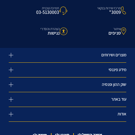
מרכז שירות בנקאי
תמיכה טכנית
3009*
03-5130003
איתור
הצהרת והסדרי
סניפים
נגישות
מוצרים ושירותים
מידע פיננסי
שוק ההון ופנסיה
עוד באתר
אודות