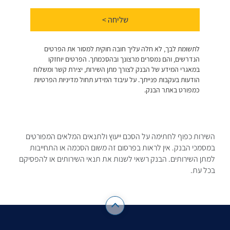
השירות כפוף לחתימה על הסכם ייעוץ ולתנאים המלאים המפורטים
במסמכי הבנק. אין לראות בפרסום זה משום הסכמה או התחייבות
למתן השירותים. הבנק רשאי לשנות את תנאי השירותים או להפסיקם
בכל עת.