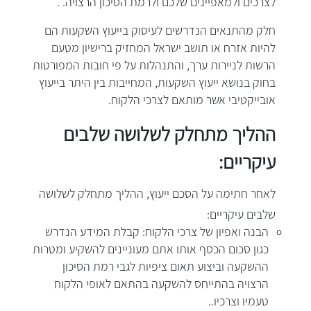
לצרכים ולמאפיינים שלכם ולרמת הסיכון הרצויה. .
חלק מהתנאים הנדרשים לעיסוק בייעוץ השקעות הם
להיות אזרח או תושב ישראל המחזיק ברישיון מטעם
הרשות לניירות ערך, והתנהלות על פי חובות המפורטות
בחוק בנושא ייעוץ השקעות, המחייבות בין היתר בייעוץ
אובייקטיבי אשר מותאם לצרכי הלקוח.
ההליך מתחלק לשלושה שלבים
עיקריים:
לאחר
חתימה על הסכם ייעוץ, ההליך מתחלק לשלושה
שלבים עיקריים:
הבנה ואפיון של צרכי הלקוח: קבלת המידע הנדרש
כגון סכום הכסף אותו אתם מעוניינים להשקיע ומטרות
ההשקעה וביצוע תאום ציפיות לגבי רמת הסיכון
הרצויה בהתייחס להשקעה בהתאם לאופי הלקוח
טעמיו וצרכיו..