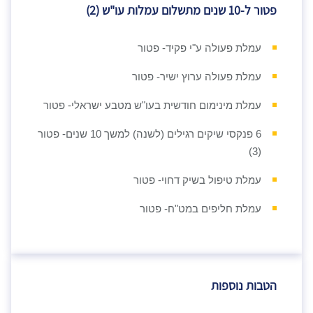
פטור ל-10 שנים מתשלום עמלות עו"ש (2)
עמלת פעולה ע"י פקיד- פטור
עמלת פעולה ערוץ ישיר- פטור
עמלת מינימום חודשית בעו"ש מטבע ישראלי- פטור
6 פנקסי שיקים רגילים (לשנה) למשך 10 שנים- פטור
(3)
עמלת טיפול בשיק דחוי- פטור
עמלת חליפים במט"ח- פטור
הטבות נוספות