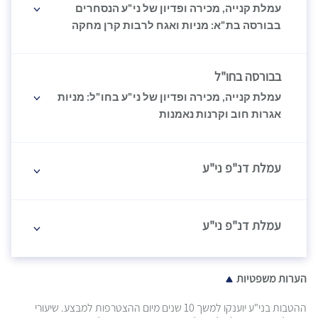
עמלת קנייה, מכירה ופדיון של ני"ע הנסחרים
בבורסה בת"א: מניות ואגח לרבות קרן מחקה
בבורסה בחו"ל
עמלת קנייה, מכירה ופדיון של ני"ע בחו"ל: מניות
אגרות חוב וקרנות נאמנות
עמלת דנ"פ ני"ע
עמלת דנ"פ ני"ע
הערות משפטיות
ההטבות בני"ע יוענקו למשך 10 שנים מיום ההצטרפות למבצע. שיעורי