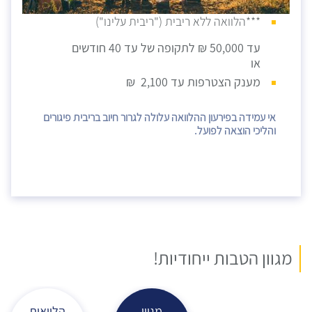
***הלוואה ללא ריבית ("ריבית עלינו")
עד 50,000 ₪ לתקופה של עד 40 חודשים
או
מענק הצטרפות עד 2,100 ₪
אי עמידה בפירעון ההלוואה עלולה לגרור חיוב בריבית פיגורים
והליכי הוצאה לפועל.
מגוון הטבות ייחודיות!
מגוון
הלוואות