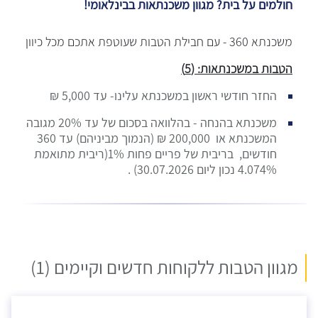
חולמים על בית? מגוון משכנתאות בבינלאומי!
משכנתא 360 - עם חבילת הטבות שעוטפת אתכם מכל כיוון
הטבות במשכנתאות: (5)
החזר חודשי ראשון במשכנתא עלינו- עד 5,000 ₪
משכנתא בהנחה - בהלוואה בסכום של עד 20% מגובה
המשכנתא או 200,000 ₪ (הנמוך מביניהם) עד 360
חודשים, בריבית של פריים פחות 1%(ריבית מתואמת
4.074% נכון ליום 30.07.2026) .
מגוון הטבות ללקוחות חדשים וקיימים (1)