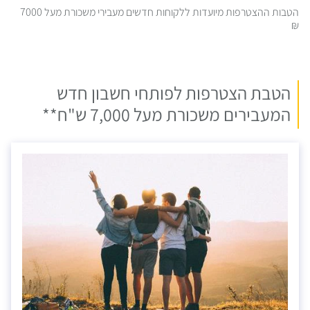
הטבות ההצטרפות מיועדות ללקוחות חדשים מעבירי משכורת מעל 7000
₪
הטבת הצטרפות לפותחי חשבון חדש
המעבירים משכורת מעל 7,000 ש"ח**