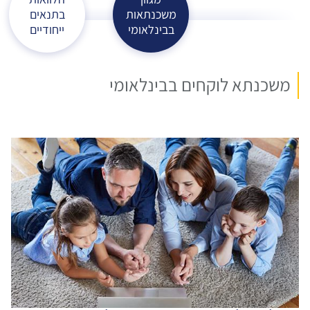
משכנתאות
בתנאים
בבינלאומי
ייחודיים
משכנתא לוקחים בבינלאומי