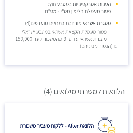
הטבות אטרקטיביות במטבע חוץ:
פטור מעמלת חליפין מט"י - מט"ח
מסגרת אשראי מורחבת בתנאים מועדפים(4)
פטור מעמלת הקצאת אשראי במטבע ישראלי
מסגרת אשראי עד פי 3 מהמשכורת עד 150,000
₪ (הנמוך מביניהם)
הלוואות למשרתי מילואים (4)
הלוואת After - ללקוח מעביר משכורת