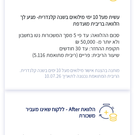
עשית מעל 10 ימי מילואים בשנה קלנדרית- מגיע לך
הלוואה בריבית מועדפת
סכום ההלוואה: עד פי 5 מסך המשכורות נטו בחשבון
ולא יותר מ- 50,000 ₪
תקופת ההחזר: עד 30 חודשים
שיעור הריבית: פריים (ריבית מתואמת 5.116)
מותנה בהצגת אישור מילואים מעל 10 ימים בשנה קלנדרית.
הריבית המתואמת נכנונה לתאריך 10.07.26
הלוואת After - ללקוח שאינו מעביר
משכורת