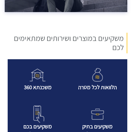
משקיעים במוצרים ושירותים שמתאימים
לכם
הלוואות לכל מטרה
משכנתא 360
משקיעים בתיק
משקיעים בכם