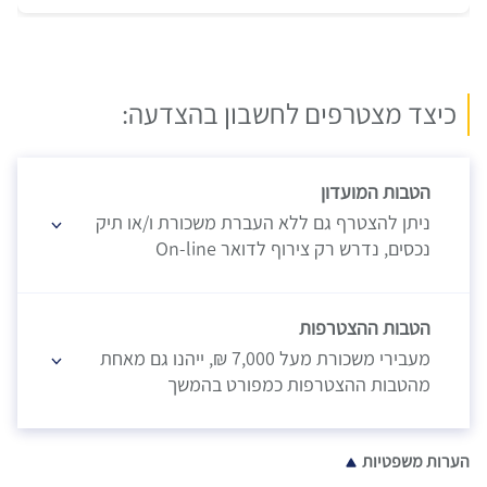
כיצד מצטרפים לחשבון בהצדעה:
הטבות המועדון
ניתן להצטרף גם ללא העברת משכורת ו/או תיק
נכסים, נדרש רק צירוף לדואר On-line
הטבות ההצטרפות
מעבירי משכורת מעל 7,000 ₪, ייהנו גם מאחת
מהטבות ההצטרפות כמפורט בהמשך
הערות משפטיות