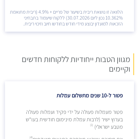
הלוואה זו נושאת ריבית בשיעור של פריים + 4.9% (ריבית מתואמת
10.362% נכון ליום 30.07.2026) ללקוח שיעמוד בתבחיני
הזכאות למועדון יבוצע מידי חודש בחודשו חיוב וזיכוי ריבית.
מגוון הטבות ייחודיות ללקוחות חדשים
וקיימים
פטור ל-10 שנים מתשלום עמלות
פטור מעמלות פעולה על ידי פקיד ועמלות פעולה
בערוץ ישיר (לרבות עמלת מינימום חודשית בעו"ש
(1)
מטבע ישראלי)
(4)