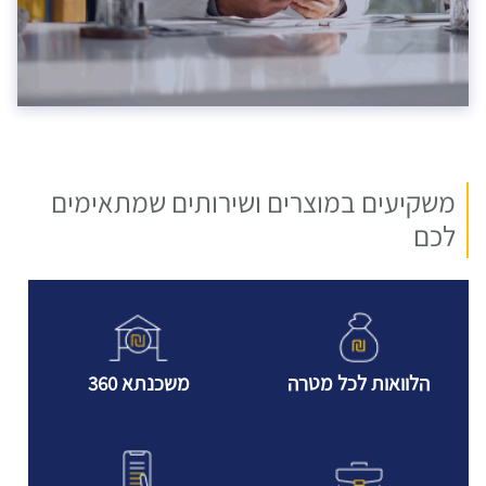
משקיעים במוצרים ושירותים שמתאימים
לכם
הלוואות לכל מטרה
משכנתא 360