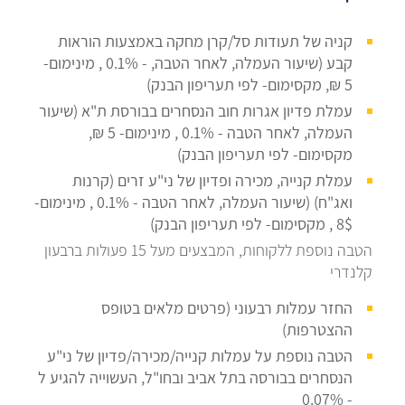
קניה של תעודות סל/קרן מחקה באמצעות הוראות
קבע (שיעור העמלה, לאחר הטבה, - 0.1% , מינימום-
5 ₪, מקסימום- לפי תעריפון הבנק)
עמלת פדיון אגרות חוב הנסחרים בבורסת ת"א (שיעור
העמלה, לאחר הטבה - 0.1% , מינימום- 5 ₪,
מקסימום- לפי תעריפון הבנק)
עמלת קנייה, מכירה ופדיון של ני"ע זרים (קרנות
ואג"ח) (שיעור העמלה, לאחר הטבה - 0.1% , מינימום-
8$ , מקסימום- לפי תעריפון הבנק)
הטבה נוספת ללקוחות, המבצעים מעל 15 פעולות ברבעון
קלנדרי
החזר עמלות רבעוני (פרטים מלאים בטופס
ההצטרפות)
הטבה נוספת על עמלות קנייה/מכירה/פדיון של ני"ע
הנסחרים בבורסה בתל אביב ובחו"ל, העשוייה להגיע ל
- 0.07%