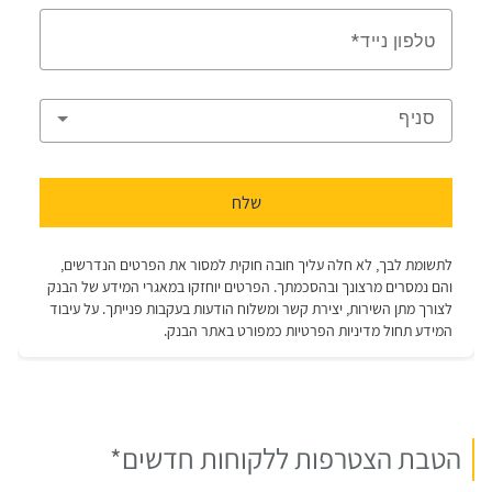
הטבת הצטרפות ללקוחות חדשים*