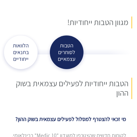
מגוון הטבות ייחודיות!
הטבות
הלוואות
לסוחרים
בתנאים
עצמאיים
ייחודיים
הטבות ייחודיות לפעילים עצמאית בשוק
ההון
מי זכאי להצטרף למסלול לפעילים עצמאית בשוק ההון?
לקוחות חדשים שהצטרפו למועדון "Medic 10" בבינלאומי,