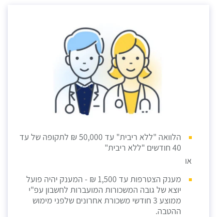
הלוואה "ללא ריבית" עד 50,000 ₪ לתקופה של עד
40 חודשים "ללא ריבית"
או
מענק הצטרפות עד 1,500 ₪ - המענק יהיה פועל
יוצא של גובה המשכורות המועברות לחשבון עפ"י
ממוצע 3 חודשי משכורת אחרונים שלפני מימוש
ההטבה.