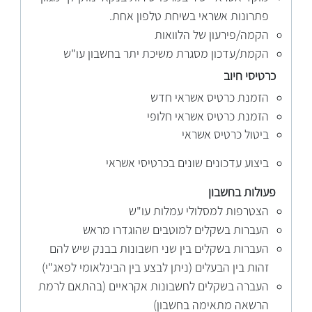
פתרונות אשראי בשיחת טלפון אחת.
הקמה/פירעון של הלוואות
הקמת/עדכון מסגרת משיכת יתר בחשבון עו"ש
כרטיסי
חיוב
הזמנת כרטיס אשראי חדש
הזמנת כרטיס אשראי חלופי
ביטול כרטיס אשראי
ביצוע עדכונים שונים בכרטיסי אשראי
פעולות בחשבון
הצטרפות למסלולי עמלות עו"ש
העברות בשקלים למוטבים שהוגדרו מראש
העברות בשקלים בין שני חשבונות בבנק שיש להם
זהות בין הבעלים (ניתן לבצע בין הבינלאומי לפאג"י)
העברה בשקלים לחשבונות אקראיים (בהתאם לרמת
הרשאה מתאימה בחשבון)