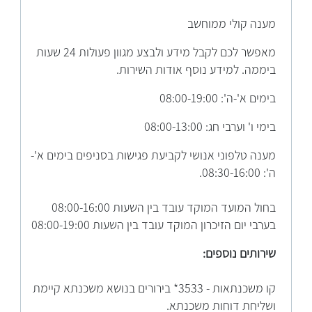
מענה קולי ממוחשב
מאפשר לכם לקבל מידע ולבצע מגוון פעולות 24 שעות
ביממה. למידע נוסף אודות השירות.
בימים א'-ה': 08:00-19:00
בימי ו' וערבי חג: 08:00-13:00
מענה טלפוני אנושי לקביעת פגישות בסניפים בימים א'-
ה': 08:30-16:00.
בחול המועד המוקד עובד בין השעות 08:00-16:00
בערבי יום הזיכרון המוקד עובד בין השעות 08:00-19:00
שירותים נוספים:
קו משכנתאות - 3533* בירורים בנושא משכנתא קיימת
ושליחת דוחות משכנתא.