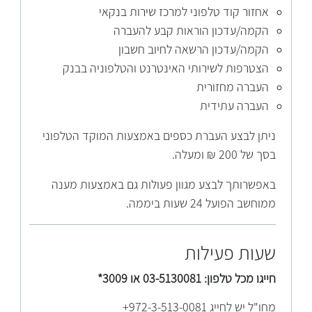
אחזור קוד טלפוני למרכז שירות בנקאי
הקמה/עדכון הוראות קבע להעברה
הקמה/עדכון הרשאה לחיוב חשבון
הצטרפות לשירותי האינטרנט והטלפוניה בבנק
העברה מחזורית
העברה עתידית
ניתן לבצע העברת כספים באמצעות המוקד הטלפוני
בסך של 200 ₪ ומעלה.
באפשרותך לבצע מגוון פעולות גם באמצעות מענה
ממוחשב הפועל 24 שעות ביממה.
שעות פעילות
חייגו מכל טלפון: 03-5130081 או 3009*
מחו"ל יש לחייג 972-3-513-0081+