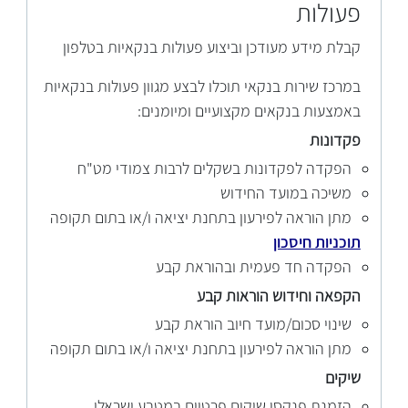
פעולות
קבלת מידע מעודכן וביצוע פעולות בנקאיות בטלפון
במרכז שירות בנקאי תוכלו לבצע מגוון פעולות בנקאיות
באמצעות בנקאים מקצועיים ומיומנים:
פקדונות
הפקדה לפקדונות בשקלים לרבות צמודי מט"ח
משיכה במועד החידוש
מתן הוראה לפירעון בתחנת יציאה ו/או בתום תקופה
תוכניות חיסכון
הפקדה חד פעמית ובהוראת קבע
הקפאה
וחידוש
הוראות קבע
שינוי סכום/מועד חיוב הוראת קבע
מתן הוראה לפירעון בתחנת יציאה ו/או בתום תקופה
שיקים
הזמנת פנקסי שיקים פרטיים במטבע ישראלי