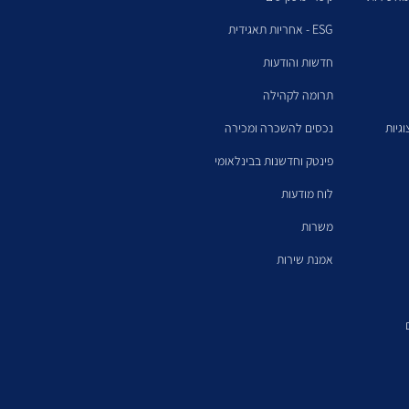
ESG - אחריות תאגידית
חדשות והודעות
תרומה לקהילה
גיות
נכסים להשכרה ומכירה
פינטק וחדשנות בבינלאומי
לוח מודעות
משרות
אמנת שירות