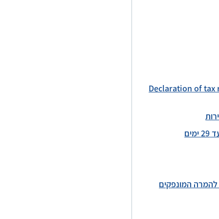
Declaration of tax
ים
 להמרה המונפקים