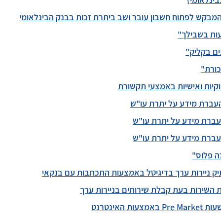
בינלאומי)
מבקש לפתוח חשבון עובר ושב ביתרת זכות בבנק הבינלאומי
עות בשבילך"
ים בקליק"
ורת"
קיות ואישיות באמצעי תקשורת
ברת מידע על יתרת עו"ש
ברת מידע על יתרת עו"ש
ברת מידע על יתרת עו"ש
ה פלוס"
 ניירות ערך בדיגיטל באמצעות התכתבות עם בנקאי
לות השירות בעת קבלת שירותים בניירות ערך
ת האינטרנט