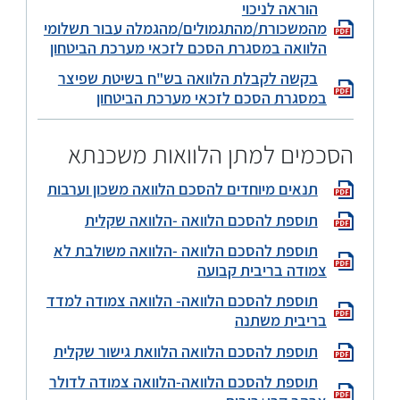
הוראה לניכוי
מהמשכורת/מהתגמולים/מהגמלה עבור תשלומי
הלוואה במסגרת הסכם לזכאי מערכת הביטחון
בקשה לקבלת הלוואה בש"ח בשיטת שפיצר
במסגרת הסכם לזכאי מערכת הביטחון
הסכמים למתן הלוואות משכנתא
תנאים מיוחדים להסכם הלוואה משכון וערבות
תוספת להסכם הלוואה -הלוואה שקלית
תוספת להסכם הלוואה -הלוואה משולבת לא
צמודה בריבית קבועה
תוספת להסכם הלוואה- הלוואה צמודה למדד
בריבית משתנה
תוספת להסכם הלוואה הלוואת גישור שקלית
תוספת להסכם הלוואה-הלוואה צמודה לדולר