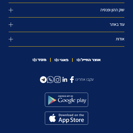
שוק ההון ופנסיה
עוד באתר
אודות
עקבו אחרינו