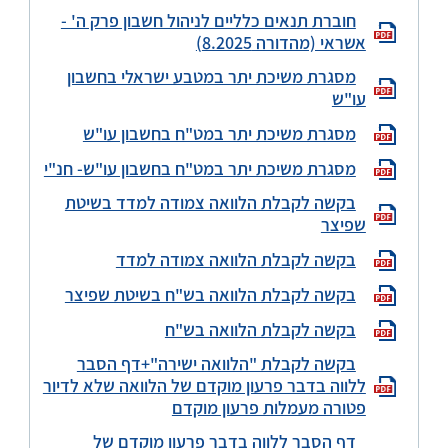
חוברת תנאים כלליים לניהול חשבון פרק ה' -
אשראי (מהדורה 8.2025)
מסגרת משיכת יתר במטבע ישראלי בחשבון
עו"ש
מסגרת משיכת יתר במט"ח בחשבון עו"ש
מסגרת משיכת יתר במט"ח בחשבון עו"ש- חנ"י
בקשה לקבלת הלוואה צמודה למדד בשיטת
שפיצר
בקשה לקבלת הלוואה צמודה למדד
בקשה לקבלת הלוואה בש"ח בשיטת שפיצר
בקשה לקבלת הלוואה בש"ח
בקשה לקבלת "הלוואה ישירה"+דף הסבר
ללווה בדבר פרעון מוקדם של הלוואה שלא לדיור
פטורה מעמלות פרעון מוקדם
דף הסבר ללווה בדבר פרעון מוקדם של