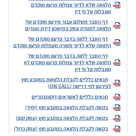
הלוואה שלא לדיור עמלות פרעון מוקדם
מוגבלות על פי דין
דף הסבר תשלום עבור פירעון מוקדם של
הלוואה למטרת עסק במישכון דירת מגורים
דף הסבר ללווה בדבר פרעון מוקדם של
הלוואה שלא לדיור פטורה מעמלות פרעון מוקדם
דף הסבר ללווה בדבר פרעון מוקדם של
הלוואה שלא לדיור עמלות פרעון מוקדם לא
מוגבלות על פי דין
תנאים כלליים לקבלת הלוואות במטבע חוץ
לפירעון לפי דרישה (ON CALL)
תנאים כלליים לאשראים דוקומנטריים
בקשה לקבלת הלוואה במטבע חוץ (יחיד)
בקשה לקבלת הלוואה במטבע חוץ (עסק קטן)
בקשה לקבלת הלוואה במטבע חוץ (עסק גדול)